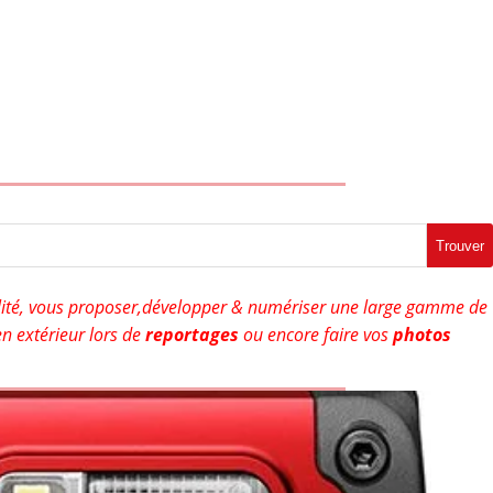
Trouver
ité, vous proposer,développer & numériser une large gamme de
n extérieur lors de
reportages
ou encore faire vos
photos