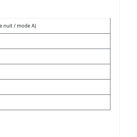
de nuit / mode A)