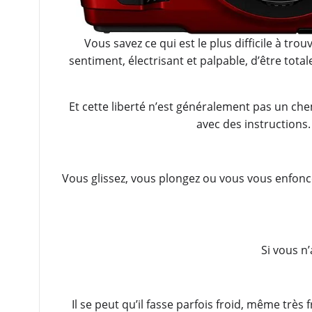
Vous savez ce qui est le plus difficile à tro
sentiment, électrisant et palpable, d’être tot
Et cette liberté n’est généralement pas un chem
avec des instructions.
Vous glissez, vous plongez ou vous vous enfonc
Si vous n’
Il se peut qu’il fasse parfois froid, même très