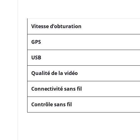
Vitesse d’obturation
GPS
USB
Qualité de la vidéo
Connectivité sans fil
Contrôle sans fil