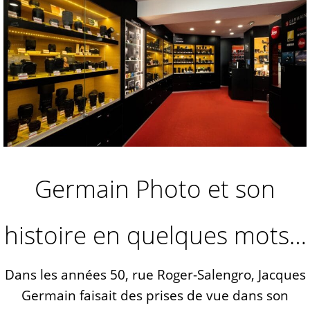
Germain Photo et son
histoire en quelques mots…
Dans les années 50, rue Roger-Salengro, Jacques
Germain faisait des prises de vue dans son