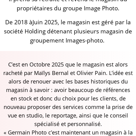
propriétaires du groupe Image Photo.
De 2018 àJuin 2025, le magasin est géré par la
société Holding détenant plusieurs magasin de
groupement Images-photo.
C’est en Octobre 2025 que le magasin est alors
racheté par Maïlys Bernal et Olivier Pain. L’idée est
alors de renouer avec les bases historiques du
magasin à savoir : avoir beaucoup de références
en stock et donc du choix pour les clients, de
nouveau proposer des services comme la prise de
vue en studio, le reportage, ainsi que le conseil
spécialisé et personnalisé.
« Germain Photo c’est maintenant un magasin à la