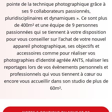
pointe de la technique photographique grâce à
ses 9 collaborateurs passionnés,
pluridisciplinaires et dynamiques ».
Ce sont plus
de 400m² et une équipe de 9 personnes
passionnées qui se tiennent à votre disposition
pour vous conseiller sur l’achat de votre nouvel
appareil photographique, ses objectifs et
accessoires comme pour réaliser vos
photographies d’identité agréée ANTS, réaliser les
reportages lors de vos évènements personnels et
professionnels qui vous tiennent à cœur ou
encore vous accueillir dans son studio de plus de
60m².