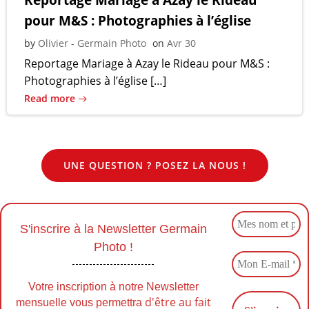
pour M&S : Photographies à l’église
by
Olivier - Germain Photo
on
Avr 30
Reportage Mariage à Azay le Rideau pour M&S :
Photographies à l’église […]
Read more
UNE QUESTION ? POSEZ LA NOUS !
S'inscrire à la Newsletter Germain
Photo !
Votre inscription à notre Newsletter
d'être au fait
mensuelle vous permettra