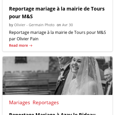
Reportage mariage à la mairie de Tours
pour M&S
by
Olivier - Germain Photo
on
Avr 30
Reportage mariage à la mairie de Tours pour M&S
par Olivier Pain
Read more
Mariages
Reportages
Reportage Mariage à Azay le Rideau