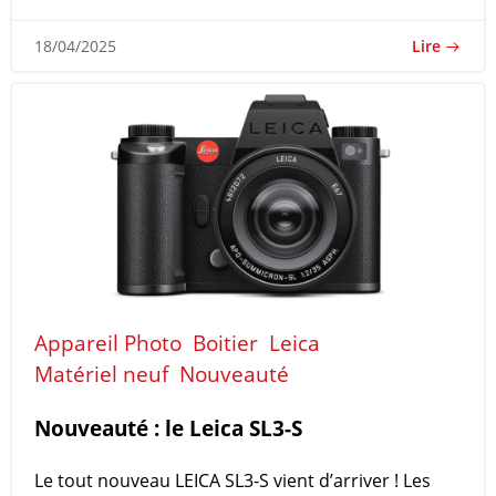
Lire
18/04/2025
Appareil Photo
Boitier
Leica
Matériel neuf
Nouveauté
Nouveauté : le Leica SL3-S
Le tout nouveau LEICA SL3-S vient d’arriver ! Les