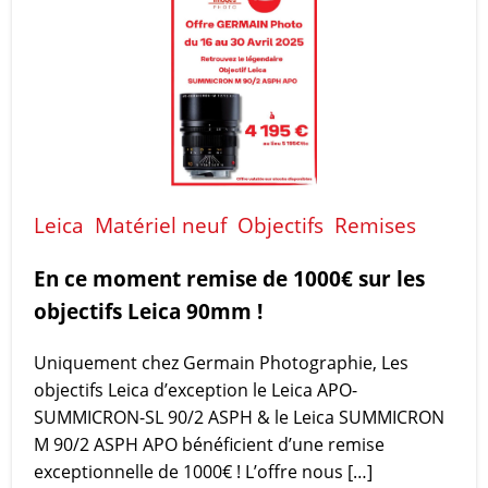
Leica
Matériel neuf
Objectifs
Remises
En ce moment remise de 1000€ sur les
objectifs Leica 90mm !
Uniquement chez Germain Photographie, Les
objectifs Leica d’exception le Leica APO-
SUMMICRON-SL 90/2 ASPH & le Leica SUMMICRON
M 90/2 ASPH APO bénéficient d’une remise
exceptionnelle de 1000€ ! L’offre nous […]