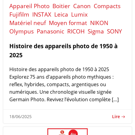
Appareil Photo
Boitier
Canon
Compacts
Fujifilm
INSTAX
Leica
Lumix
Matériel neuf
Moyen format
NIKON
Olympus
Panasonic
RICOH
Sigma
SONY
Histoire des appareils photo de 1950 à
2025
Histoire des appareils photo de 1950 à 2025
Explorez 75 ans d’appareils photo mythiques :
reflex, hybrides, compacts, argentiques ou
numériques. Une chronologie visuelle signée
Germain Photo. Revivez l’évolution complète […]
Lire
18/06/2025