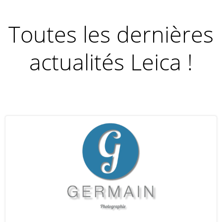
Toutes les dernières
actualités Leica !