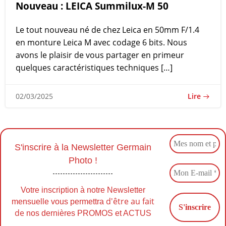
Nouveau : LEICA Summilux-M 50
Le tout nouveau né de chez Leica en 50mm F/1.4
en monture Leica M avec codage 6 bits. Nous
avons le plaisir de vous partager en primeur
quelques caractéristiques techniques […]
Lire
02/03/2025
S'inscrire à la Newsletter Germain
Photo !
Votre inscription à notre Newsletter
d'être au fait
mensuelle vous permettra
de
nos dernières PROMOS et ACTUS