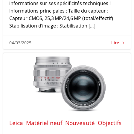
informations sur ses spécificités techniques !
Informations principales : Taille du capteur :
Capteur CMOS, 25,3 MP/24,6 MP (total/effectif)
Stabilisation d’image : Stabilisation […]
Lire
04/03/2025
Leica
Matériel neuf
Nouveauté
Objectifs