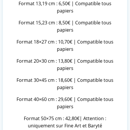
Format 13,19 cm : 6,50€ | Compatible tous
papiers
Format 15,23 cm : 8,50€ | Compatible tous
papiers
Format 18×27 cm : 10,70€ | Compatible tous
papiers
Format 20×30 cm : 13,80€ | Compatible tous
papiers
Format 30×45 cm : 18,60€ | Compatible tous
papiers
Format 40×60 cm : 29,60€ | Compatible tous
papiers
Format 50×75 cm : 42,80€| Attention :
uniquement sur Fine Art et Baryté