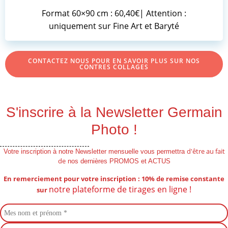
Format 60×90 cm : 60,40€| Attention :
uniquement sur Fine Art et Baryté
CONTACTEZ NOUS POUR EN SAVOIR PLUS SUR NOS
CONTRES COLLAGES
S'inscrire à la Newsletter Germain
Photo !
d'être au fait
Votre inscription à notre Newsletter mensuelle vous permettra
de
nos dernières PROMOS et ACTUS
En remerciement pour votre inscription : 10% de remise
constante
notre plateforme de tirages en ligne !
sur