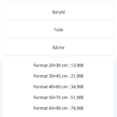
Baryté
Toile
Bâche
Format 20×30 cm : 13,90€
Format 30×45 cm : 21,90€
Format 40×60 cm : 34,90€
Format 50×75 cm : 51,90€
Format 60×90 cm : 74,90€