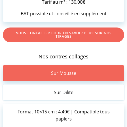
Tarif au m² : 130,00€
BAT possible et conseillé en supplément
NOUS CONTACTER POUR EN SAVOIR PLUS SUR NOS
TIRAGES
Nos contres collages
Sur Mousse
Sur Dilite
Format 10×15 cm : 4,40€ | Compatible tous
papiers