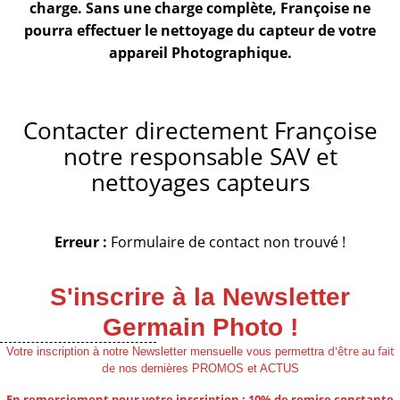
charge. Sans une charge complète, Françoise ne
pourra effectuer le nettoyage du capteur de votre
appareil Photographique.
Contacter directement Françoise
notre responsable SAV et
nettoyages capteurs
Erreur :
Formulaire de contact non trouvé !
S'inscrire à la Newsletter
Germain Photo !
d'être au fait
Votre inscription à notre Newsletter mensuelle vous permettra
de
nos dernières PROMOS et ACTUS
En remerciement pour votre inscription : 10% de remise
constante