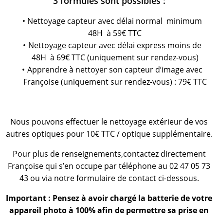
3 formules sont possibles :
Nettoyage capteur avec délai normal minimum
48H à 59€ TTC
Nettoyage capteur avec délai express moins de
48H à 69€ TTC (uniquement sur rendez-vous)
Apprendre à nettoyer son capteur d’image avec
Françoise (uniquement sur rendez-vous) : 79€ TTC
0
Nous pouvons effectuer le nettoyage extérieur de vos
autres optiques pour 10€ TTC / optique supplémentaire.
Pour plus de renseignements,contactez directement
Françoise qui s’en occupe par téléphone au 02 47 05 73
43 ou via notre formulaire de contact ci-dessous.
Important : Pensez à avoir chargé la batterie de votre
appareil photo à 100% afin de permettre sa prise en