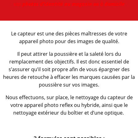
vos
photos d’identité au magasin ou à domicile
Le capteur est une des pièces maîtresses de votre
appareil photo pour des images de qualité.
Il peut attirer la poussière et la saleté lors du
remplacement des objectifs. Il est donc essentiel de
s’assurer qu’il soit propre afin de vous épargner des
heures de retouche à effacer les marques causées par la
poussière sur vos images.
Nous effectuons, sur place, le nettoyage du capteur de
votre appareil photo reflex ou hybride, ainsi que le
nettoyage extérieur du boîtier et d’une optique.