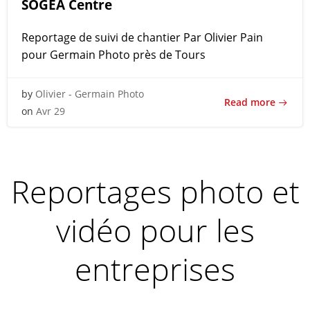
SOGEA Centre
Reportage de suivi de chantier Par Olivier Pain
pour Germain Photo près de Tours
by
Olivier - Germain Photo
Read more
on
Avr 29
Reportages photo et
vidéo pour les
entreprises