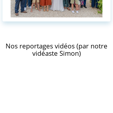
Nos reportages vidéos (par notre
vidéaste Simon)