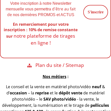
Votre inscription à notre Newsletter
d'être au fait
mensuelle vous permettra
de
nos dernières PROMOS et ACTUS
En remerciement pour votre
inscription : 10% de remise
constante
notre plateforme de tirages
sur
en ligne !
Plan du site / Sitemap
Nos métiers
:
Le conseil et la vente en matériel photo/vidéo
neuf
&
d’
occasion
– la
reprise
et le
dépôt vente
de matériel
photo/vidéo – le
SAV photo/vidéo
- la vente, le
développement, la numérisation et le tirage de
pellicules