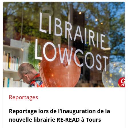
Reportages
Reportage lors de l’inauguration de la
nouvelle librairie RE-READ à Tours