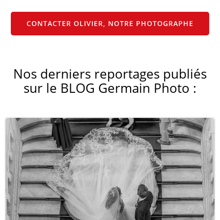
CONTACTER OLIVIER, NOTRE PHOTOGRAPHE
Nos derniers reportages publiés
sur le BLOG Germain Photo :