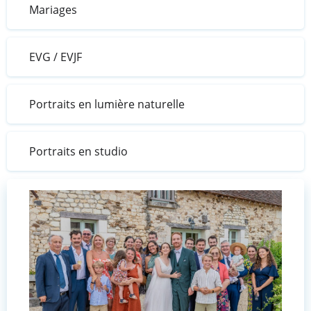
Mariages
EVG / EVJF
Portraits en lumière naturelle
Portraits en studio