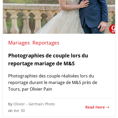
Mariages
Reportages
Photographies de couple lors du
reportage mariage de M&S
Photographies des couple réalisées lors du
reportage durant le mariage de M&S près de
Tours, par Olivier Pain
by
Olivier - Germain Photo
Read more
on
Avr 30