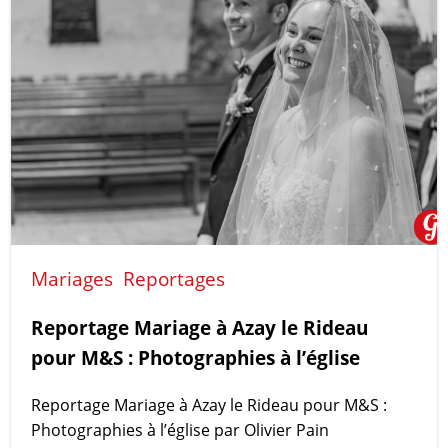
Mariages
Reportages
Reportage Mariage à Azay le Rideau
pour M&S : Photographies à l’église
Reportage Mariage à Azay le Rideau pour M&S :
Photographies à l’église par Olivier Pain