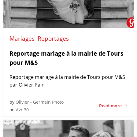
Mariages
Reportages
Reportage mariage à la mairie de Tours
pour M&S
Reportage mariage à la mairie de Tours pour M&S
par Olivier Pain
by
Olivier - Germain Photo
Read more
on
Avr 30