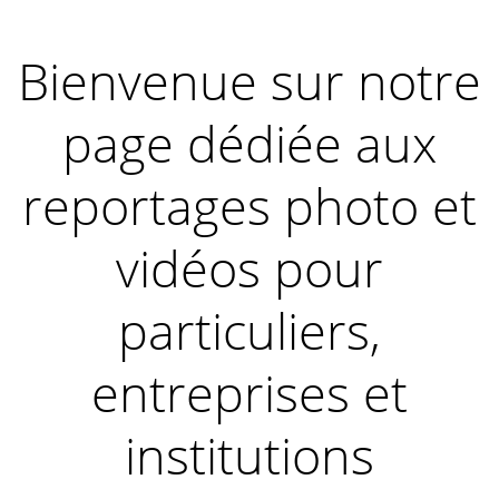
Bienvenue sur notre
page dédiée aux
reportages photo et
vidéos pour
particuliers,
entreprises et
institutions