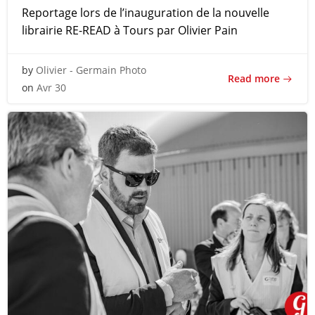
Reportage lors de l’inauguration de la nouvelle
librairie RE-READ à Tours par Olivier Pain
by
Olivier - Germain Photo
Read more
on
Avr 30