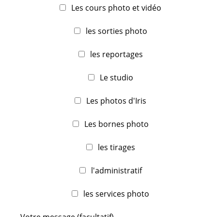
Les cours photo et vidéo
les sorties photo
les reportages
Le studio
Les photos d'Iris
Les bornes photo
les tirages
l'administratif
les services photo