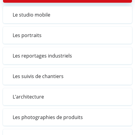
Le studio mobile
Les portraits
Les reportages industriels
Les suivis de chantiers
L’architecture
Les photographies de produits