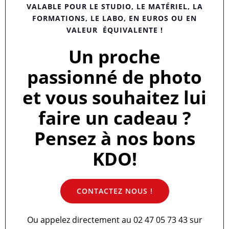
VALABLE POUR LE STUDIO, LE MATÉRIEL, LA
FORMATIONS, LE LABO, EN EUROS OU EN
VALEUR ÉQUIVALENTE !
Un proche
passionné de photo
et vous souhaitez lui
faire un cadeau ?
Pensez à nos bons
KDO!
CONTACTEZ NOUS !
Ou appelez directement au 02 47 05 73 43 sur