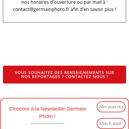
nos horaires d’ouverture ou par mail à :
contact@germainphoto.fr afin d’en savoir plus !
VOUS SOUHAITEZ DES RENSEIGNEMENTS SUR
NOS REPORTAGES ? CONTACTEZ NOUS !
S'inscrire à la Newsletter Germain
Photo !