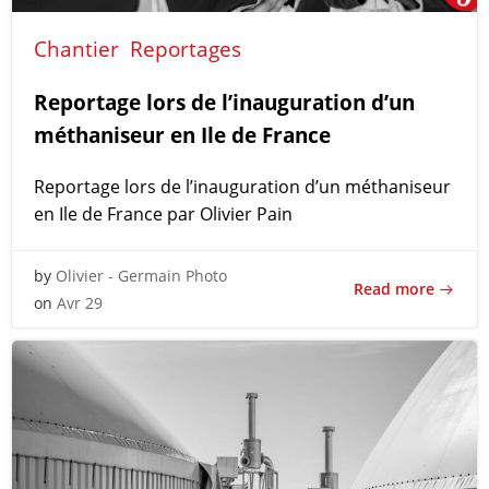
Chantier
Reportages
Reportage lors de l’inauguration d’un
méthaniseur en Ile de France
Reportage lors de l’inauguration d’un méthaniseur
en Ile de France par Olivier Pain
by
Olivier - Germain Photo
Read more
on
Avr 29