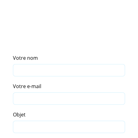
Votre nom
Votre e-mail
Objet