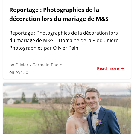
Reportage : Photographies de la
décoration lors du mariage de M&S
Reportage : Photographies de la décoration lors
du mariage de M&S | Domaine de la Ploquinière |
Photographies par Olivier Pain
by
Olivier - Germain Photo
Read more
on
Avr 30