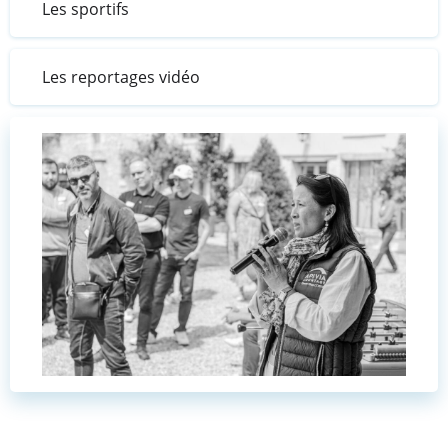
Les sportifs
Les reportages vidéo