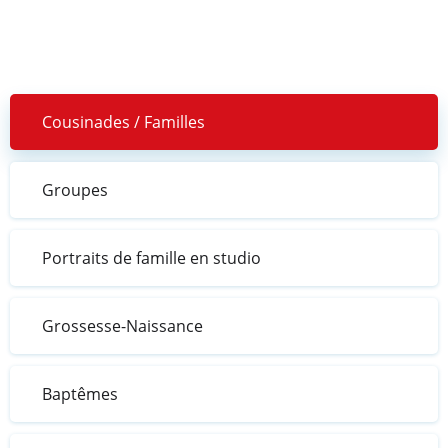
Cousinades / Familles
Groupes
Portraits de famille en studio
Grossesse-Naissance
Baptêmes