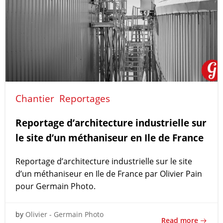
Chantier
Reportages
Reportage d’architecture industrielle sur
le site d’un méthaniseur en Ile de France
Reportage d’architecture industrielle sur le site
d’un méthaniseur en Ile de France par Olivier Pain
pour Germain Photo.
by
Olivier - Germain Photo
Read more