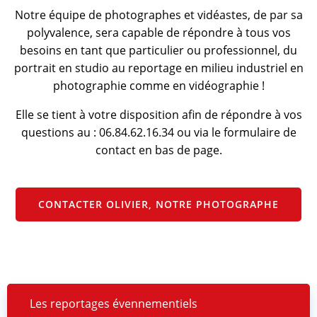
Notre équipe de photographes et vidéastes, de par sa
polyvalence, sera capable de répondre à tous vos
besoins en tant que particulier ou professionnel, du
portrait en studio au reportage en milieu industriel en
photographie comme en vidéographie !
Elle se tient à votre disposition afin de répondre à vos
questions au : 06.84.62.16.34 ou via le formulaire de
contact en bas de page.
CONTACTER OLIVIER, NOTRE PHOTOGRAPHE
Les reportages évennementiels