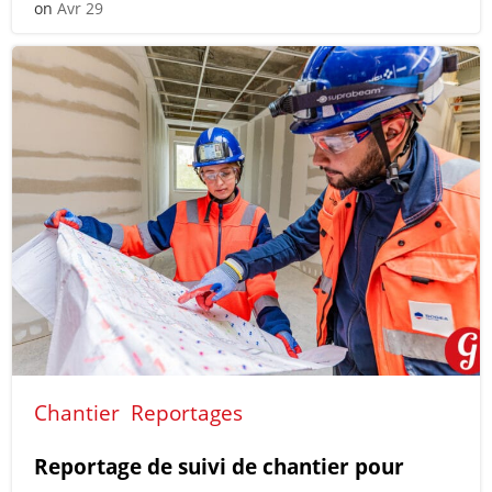
on
Avr 29
Chantier
Reportages
Reportage de suivi de chantier pour