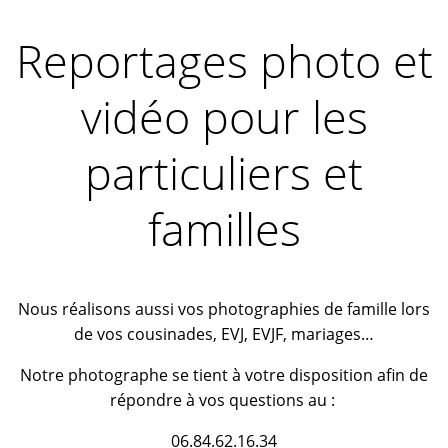
Reportages photo et
vidéo pour les
particuliers et
familles
Nous réalisons aussi vos photographies de famille lors
de vos cousinades, EVJ, EVJF, mariages…
Notre photographe se tient à votre disposition afin de
répondre à vos questions au :
06.84.62.16.34