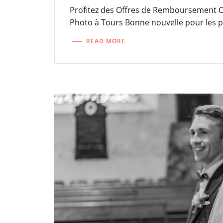
Profitez des Offres de Remboursement 
Photo à Tours Bonne nouvelle pour les 
READ MORE