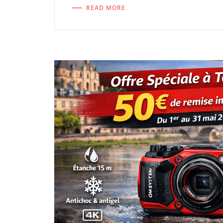
READ MORE