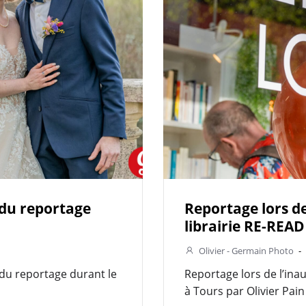
 du reportage
Reportage lors de
librairie RE-READ
Olivier - Germain Photo
-
 du reportage durant le
Reportage lors de l’ina
à Tours par Olivier Pain