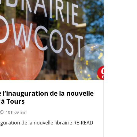
 l’inauguration de la nouvelle
 à Tours
10 h 09 min
uguration de la nouvelle librairie RE-READ