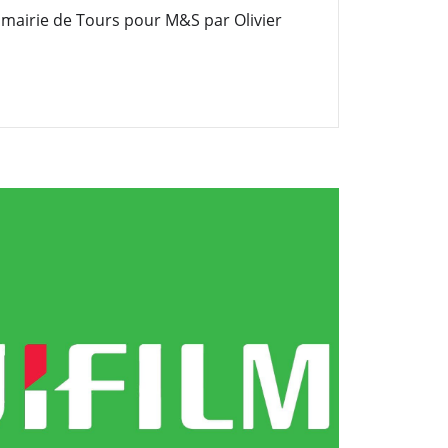
 mairie de Tours pour M&S par Olivier