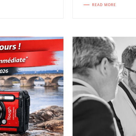
READ MORE