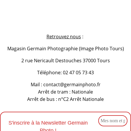
Retrouvez nous
:
Magasin Germain Photographie (Image Photo Tours)
2 rue Nericault Destouches 37000 Tours
Téléphone: 02 47 05 73 43
Mail : contact@germainphoto.fr
Arrêt de tram : Nationale
Arrêt de bus : n°C2 Arrêt Nationale
S'inscrire à la Newsletter Germain
Photo !