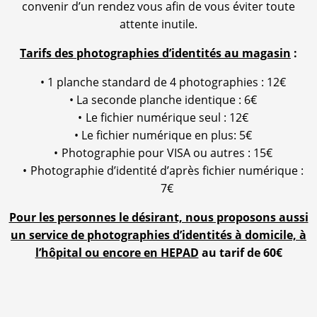
convenir d’un rendez vous afin de vous éviter toute
attente inutile.
Tarifs des photographies d’identités au magasin
:
1 planche standard de 4 photographies : 12€
La seconde planche identique : 6€
Le fichier numérique seul : 12€
Le fichier numérique en plus: 5€
Photographie pour VISA ou autres : 15€
Photographie d’identité d’après fichier numérique :
7€
Pour les personnes le désirant, nous proposons aussi
un service de photographies d’identités à domicile, à
l’hôpital ou encore en HEPAD
au tarif de 60€