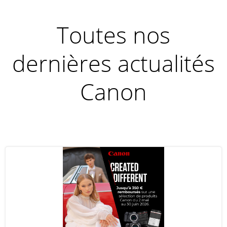
Toutes nos
dernières actualités
Canon