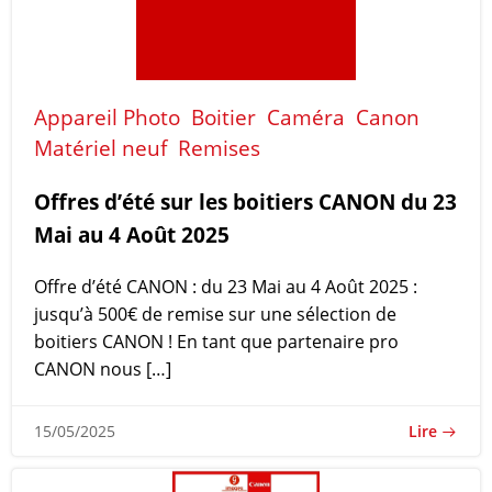
Appareil Photo
Boitier
Caméra
Canon
Matériel neuf
Remises
Offres d’été sur les boitiers CANON du 23
Mai au 4 Août 2025
Offre d’été CANON : du 23 Mai au 4 Août 2025 :
jusqu’à 500€ de remise sur une sélection de
boitiers CANON ! En tant que partenaire pro
CANON nous […]
Lire
15/05/2025