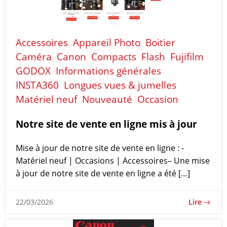
Accessoires
Appareil Photo
Boitier
Caméra
Canon
Compacts
Flash
Fujifilm
GODOX
Informations générales
INSTA360
Longues vues & jumelles
Matériel neuf
Nouveauté
Occasion
Notre site de vente en ligne mis à jour
Mise à jour de notre site de vente en ligne : -
Matériel neuf | Occasions | Accessoires– Une mise
à jour de notre site de vente en ligne a été […]
Lire
22/03/2026