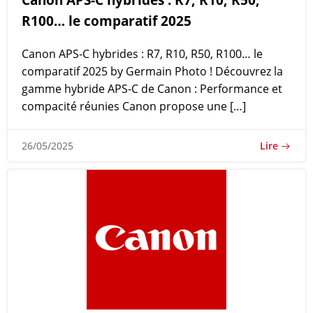
R100… le comparatif 2025
Canon APS-C hybrides : R7, R10, R50, R100… le
comparatif 2025 by Germain Photo ! Découvrez la
gamme hybride APS-C de Canon : Performance et
compacité réunies Canon propose une […]
Lire
26/05/2025