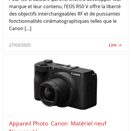
marque et leur contenu, l’EOS R50 V offre la liberté
des objectifs interchangeables RF et de puissantes
fonctionnalités cinématographiques telles que le
Canon […]
Lire
27/03/2025
Appareil Photo
Canon
Matériel neuf