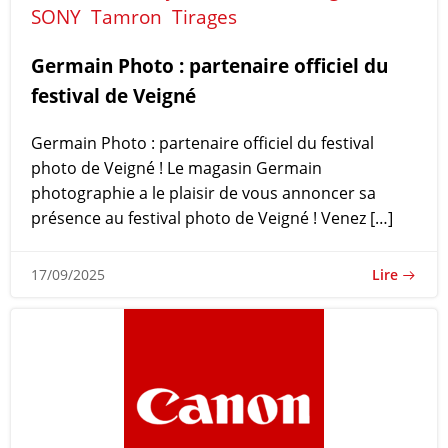
SONY
Tamron
Tirages
Germain Photo : partenaire officiel du
festival de Veigné
Germain Photo : partenaire officiel du festival
photo de Veigné ! Le magasin Germain
photographie a le plaisir de vous annoncer sa
présence au festival photo de Veigné ! Venez […]
Lire
17/09/2025