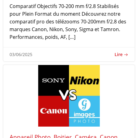
Comparatif Objectifs 70-200 mm f/2.8 Stabilisés
pour Plein Format du moment Découvrez notre
comparatif pro des télézooms 70-200mm f/2.8 des
marques Canon, Nikon, Sony, Sigma et Tamron.
Performances, poids, AF, […]
Lire
03/06/2025
Appareil Photo
Boitier
Caméra
Canon