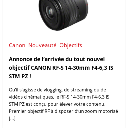
Canon
Nouveauté
Objectifs
Annonce de l’arrivée du tout nouvel
objectif CANON RF-S 14-30mm F4-6,3 IS
STM PZ !
Qu’il s’agisse de vlogging, de streaming ou de
vidéos cinématiques, le RF-S 14-30mm F4-6,3 IS
STM PZ est conçu pour élever votre contenu.
Premier objectif RF à disposer d’un zoom motorisé
[…]