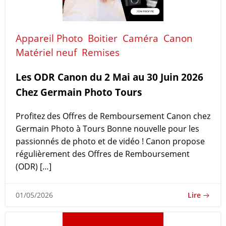
Appareil Photo
Boitier
Caméra
Canon
Matériel neuf
Remises
Les ODR Canon du 2 Mai au 30 Juin 2026
Chez Germain Photo Tours
Profitez des Offres de Remboursement Canon chez
Germain Photo à Tours Bonne nouvelle pour les
passionnés de photo et de vidéo ! Canon propose
régulièrement des Offres de Remboursement
(ODR) […]
Lire
01/05/2026