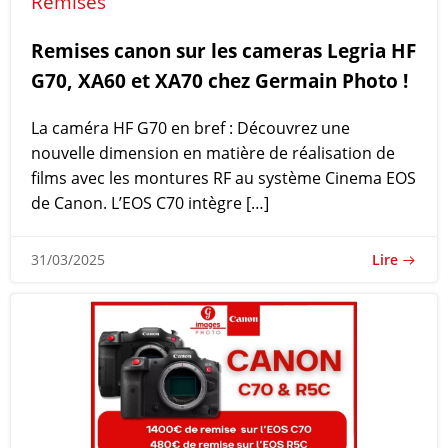
Remises
Remises canon sur les cameras Legria HF
G70, XA60 et XA70 chez Germain Photo !
La caméra HF G70 en bref : Découvrez une
nouvelle dimension en matière de réalisation de
films avec les montures RF au système Cinema EOS
de Canon. L’EOS C70 intègre […]
Lire
31/03/2025