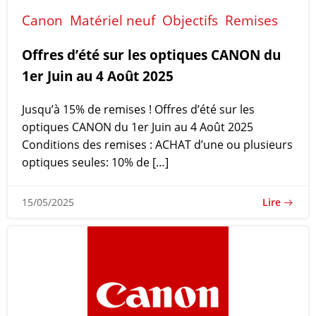
Canon
Matériel neuf
Objectifs
Remises
Offres d’été sur les optiques CANON du
1er Juin au 4 Août 2025
Jusqu’à 15% de remises ! Offres d’été sur les
optiques CANON du 1er Juin au 4 Août 2025
Conditions des remises : ACHAT d’une ou plusieurs
optiques seules: 10% de […]
Lire
15/05/2025