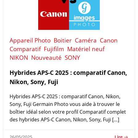
Appareil Photo
Boitier
Caméra
Canon
Comparatif
Fujifilm
Matériel neuf
NIKON
Nouveauté
SONY
Hybrides APS-C 2025 : comparatif Canon,
Nikon, Sony, Fuji
Hybrides APS-C 2025 : comparatif Canon, Nikon,
Sony, Fuji Germain Photo vous aide à trouver le
boîtier idéal selon votre profil Comparatif complet
des hybrides APS-C Canon, Nikon, Sony, Fuji […]
Lire
26/05/2025