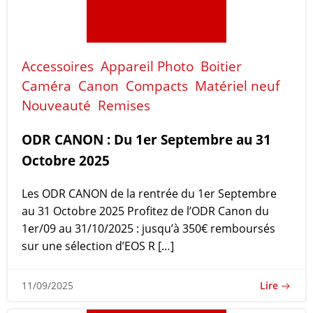
Accessoires
Appareil Photo
Boitier
Caméra
Canon
Compacts
Matériel neuf
Nouveauté
Remises
ODR CANON : Du 1er Septembre au 31
Octobre 2025
Les ODR CANON de la rentrée du 1er Septembre
au 31 Octobre 2025 Profitez de l’ODR Canon du
1er/09 au 31/10/2025 : jusqu’à 350€ remboursés
sur une sélection d’EOS R […]
Lire
11/09/2025