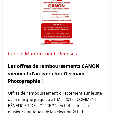
Canon
Matériel neuf
Remises
Les offres de remboursements CANON
viennent d’arriver chez Germain
Photographie !
Offres de remboursement directement sur le site
de la marque jusqu’au 31 Mai 2015 ! COMMENT
BÉNÉFICIER DE L’OFFRE ? 1) Achetez une ou
plusieurs optiques de la sélection 2) […]