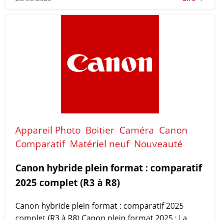
Appareil Photo
Boitier
Caméra
Canon
Comparatif
Matériel neuf
Nouveauté
Canon hybride plein format : comparatif
2025 complet (R3 à R8)
Canon hybride plein format : comparatif 2025
complet (R3 à R8) Canon plein format 2025 : La