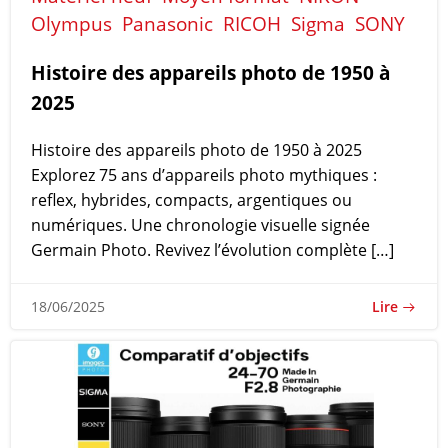
Olympus
Panasonic
RICOH
Sigma
SONY
Histoire des appareils photo de 1950 à
2025
Histoire des appareils photo de 1950 à 2025
Explorez 75 ans d’appareils photo mythiques :
reflex, hybrides, compacts, argentiques ou
numériques. Une chronologie visuelle signée
Germain Photo. Revivez l’évolution complète […]
Lire
18/06/2025