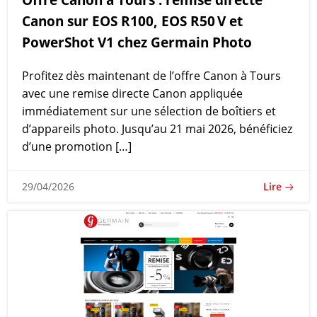
Canon sur EOS R100, EOS R50 V et
PowerShot V1 chez Germain Photo
Profitez dès maintenant de l’offre Canon à Tours
avec une remise directe Canon appliquée
immédiatement sur une sélection de boîtiers et
d’appareils photo. Jusqu’au 21 mai 2026, bénéficiez
d’une promotion […]
Lire
29/04/2026