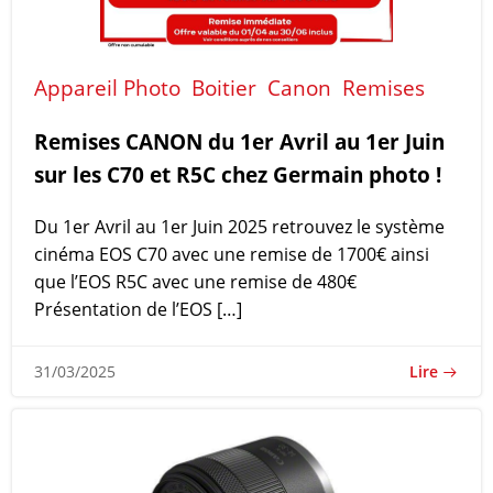
Appareil Photo
Boitier
Canon
Remises
Remises CANON du 1er Avril au 1er Juin
sur les C70 et R5C chez Germain photo !
Du 1er Avril au 1er Juin 2025 retrouvez le système
cinéma EOS C70 avec une remise de 1700€ ainsi
que l’EOS R5C avec une remise de 480€
Présentation de l’EOS […]
Lire
31/03/2025