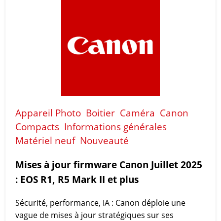
Appareil Photo
Boitier
Caméra
Canon
Compacts
Informations générales
Matériel neuf
Nouveauté
Mises à jour firmware Canon Juillet 2025
: EOS R1, R5 Mark II et plus
Sécurité, performance, IA : Canon déploie une
vague de mises à jour stratégiques sur ses