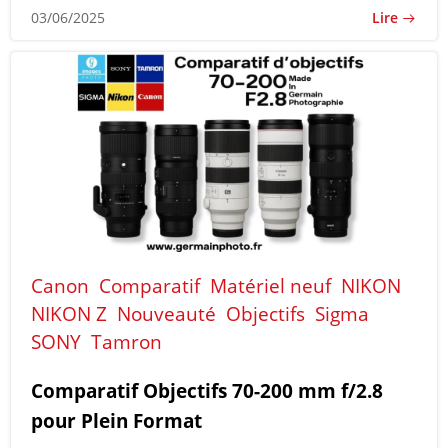
Lire
03/06/2025
Canon
Comparatif
Matériel neuf
NIKON
NIKON Z
Nouveauté
Objectifs
Sigma
SONY
Tamron
Comparatif Objectifs 70-200 mm f/2.8
pour Plein Format