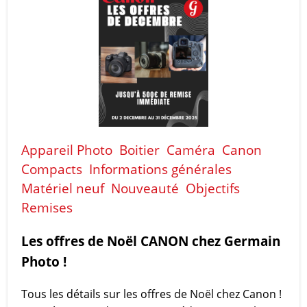
Appareil Photo
Boitier
Caméra
Canon
Compacts
Informations générales
Matériel neuf
Nouveauté
Objectifs
Remises
Les offres de Noël CANON chez Germain
Photo !
Tous les détails sur les offres de Noël chez Canon !