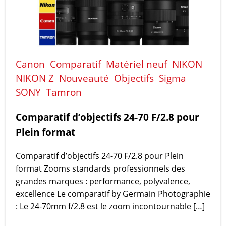
Canon
Comparatif
Matériel neuf
NIKON
NIKON Z
Nouveauté
Objectifs
Sigma
SONY
Tamron
Comparatif d’objectifs 24-70 F/2.8 pour
Plein format
Comparatif d’objectifs 24-70 F/2.8 pour Plein
format Zooms standards professionnels des
grandes marques : performance, polyvalence,
excellence Le comparatif by Germain Photographie
: Le 24-70mm f/2.8 est le zoom incontournable […]