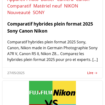
Comparatif
Matériel neuf
NIKON
Nouveauté
SONY
Comparatif hybrides plein format 2025
Sony Canon Nikon
Comparatif hybrides plein format 2025 Sony,
Canon, Nikon made in Germain Photographie Sony
A7R V, Canon R5 II, Nikon Z8… Comparez les
hybrides plein format 2025 pour pro et experts. […]
Lire
27/05/2025