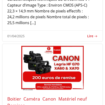
Capteur d’image Type : Environ CMOS (APS-C)
22,3 × 14,9 mm Nombre de pixels effectifs :
24,2 millions de pixels Nombre total de pixels :
25,5 millions […]
Lire
01/04/2025
Boitier
Caméra
Canon
Matériel neuf