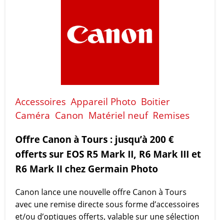
Accessoires
Appareil Photo
Boitier
Caméra
Canon
Matériel neuf
Remises
Offre Canon à Tours : jusqu’à 200 €
offerts sur EOS R5 Mark II, R6 Mark III et
R6 Mark II chez Germain Photo
Canon lance une nouvelle offre Canon à Tours
avec une remise directe sous forme d’accessoires
et/ou d’optiques offerts, valable sur une sélection