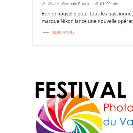
Olivier - Germain Photo
-
0 h 00 min
Bonne nouvelle pour tous les passionné
marque Nikon lance une nouvelle opérat
READ MORE