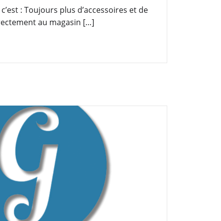
’est : Toujours plus d’accessoires et de
irectement au magasin […]