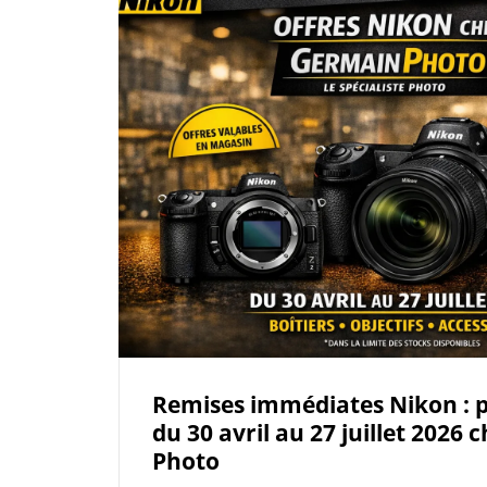
Remises immédiates Nikon : pr
du 30 avril au 27 juillet 2026
Photo