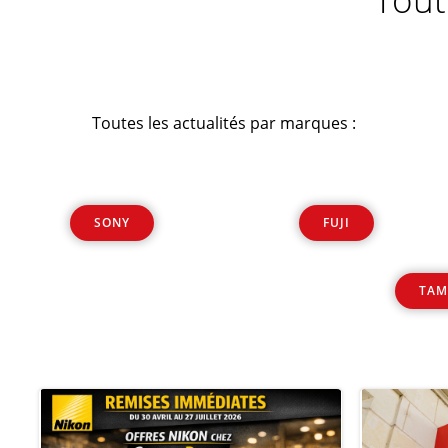
Toutes les actualités par marques :
SONY
FUJI
TAM