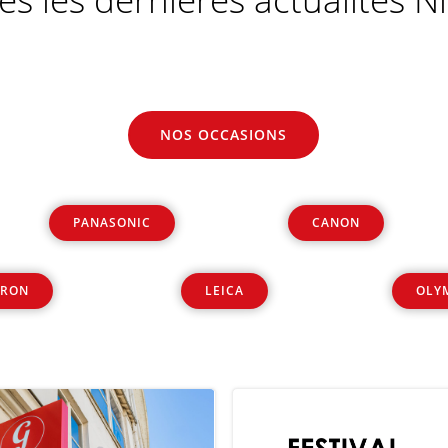
NOS OCCASIONS
PANASONIC
CANON
RON
LEICA
OLY