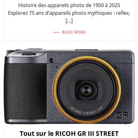
Histoire des appareils photo de 1950 à 2025
Explorez 75 ans d’appareils photo mythiques : reflex,
[…]
READ MORE
Tout sur le RICOH GR III STREET