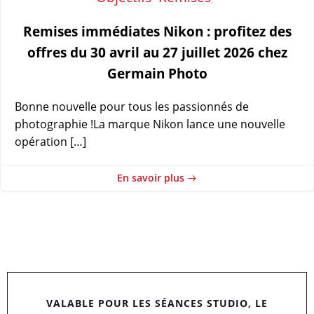
Remises immédiates Nikon : profitez des
offres du 30 avril au 27 juillet 2026 chez
Germain Photo
Bonne nouvelle pour tous les passionnés de
photographie !La marque Nikon lance une nouvelle
opération […]
En savoir plus
VALABLE POUR LES SÉANCES STUDIO, LE