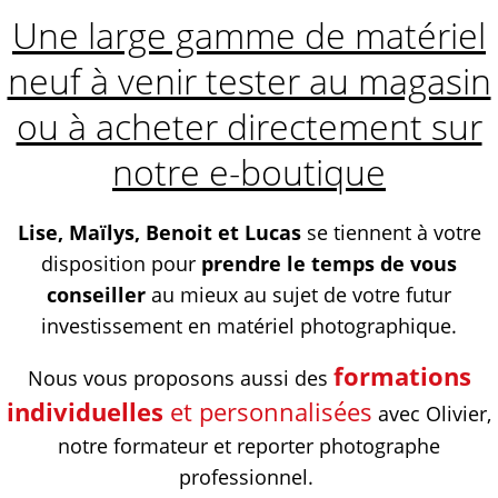
Une large gamme de matériel
neuf à venir tester au magasin
ou à acheter directement sur
notre e-boutique
Lise, Maïlys, Benoit et Lucas
se tiennent à votre
disposition pour
prendre le temps de vous
conseiller
au mieux au sujet de votre futur
investissement en matériel photographique.
formations
Nous vous proposons aussi des
individuelles
et personnalisées
avec Olivier,
notre formateur et reporter photographe
professionnel.