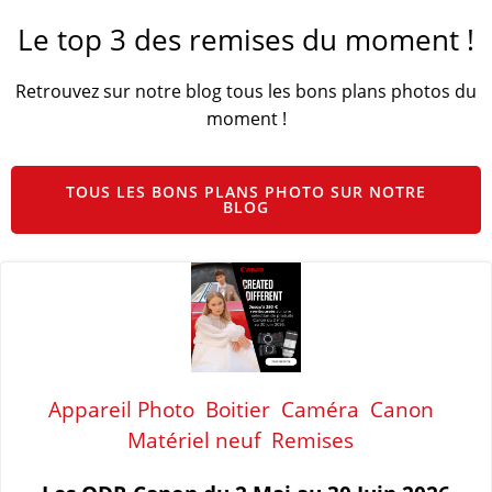
Le top 3 des remises du moment !
Retrouvez sur notre blog tous les bons plans photos du
moment !
TOUS LES BONS PLANS PHOTO SUR NOTRE
BLOG
Appareil Photo
Boitier
Caméra
Canon
Matériel neuf
Remises