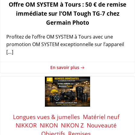
Offre OM SYSTEM à Tours : 50 € de remise
immédiate sur l’OM Tough TG‑7 chez
Germain Photo
Profitez de l’offre OM SYSTEM à Tours avec une
promotion OM SYSTEM exceptionnelle sur l’appareil
[…]
En savoir plus
Longues vues & jumelles
Matériel neuf
NIKKOR
NIKON
NIKON Z
Nouveauté
Objectifs
Remises