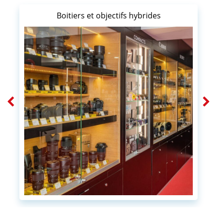
Boitiers et objectifs hybrides