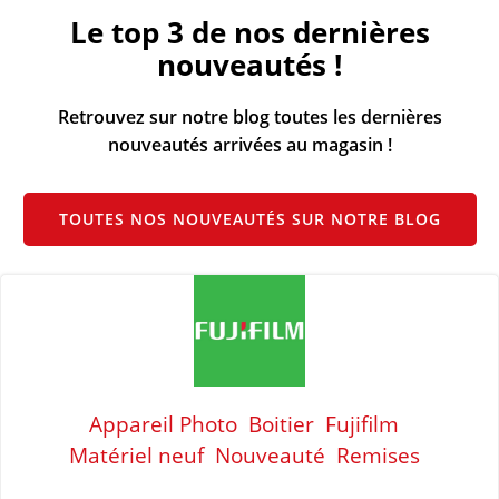
Le top 3 de nos dernières
nouveautés !
Retrouvez sur notre blog toutes les dernières
nouveautés arrivées au magasin !
TOUTES NOS NOUVEAUTÉS SUR NOTRE BLOG
Appareil Photo
Boitier
Fujifilm
Matériel neuf
Nouveauté
Remises