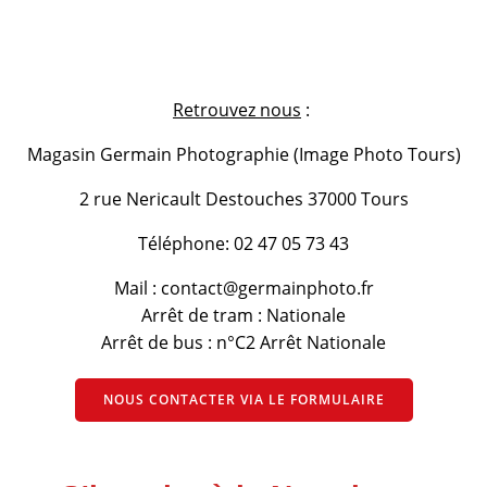
Retrouvez nous
:
Magasin Germain Photographie (Image Photo Tours)
2 rue Nericault Destouches 37000 Tours
Téléphone: 02 47 05 73 43
Mail : contact@germainphoto.fr
Arrêt de tram : Nationale
Arrêt de bus : n°C2 Arrêt Nationale
NOUS CONTACTER VIA LE FORMULAIRE