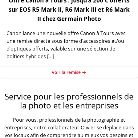
Offre Canon à Tours : jusqu’à 200 € offerts
sur EOS R5 Mark II, R6 Mark III et R6 Mark
II chez Germain Photo
Canon lance une nouvelle offre Canon à Tours avec
une remise directe sous forme d’accessoires et/ou
d’optiques offerts, valable sur une sélection de
boîtiers hybrides […]
Voir la remise
Service pour les professionnels de
la photo et les entreprises
Pour vous, professionnels de la photographie et
entreprises, notre collaborateur Olivier se déplace dans
vos locaux afin de comprendre au mieux vos besoins et