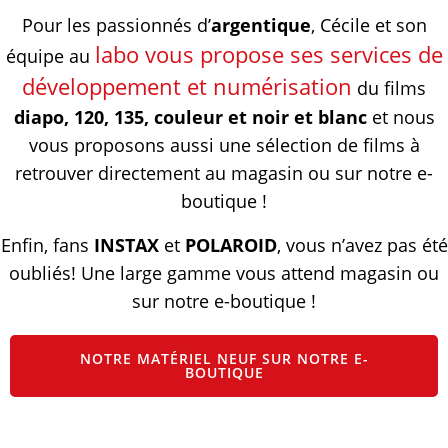
Pour les passionnés d’
argentique
, Cécile et son
labo vous propose ses services de
équipe au
développement et numérisation
du films
diapo, 120, 135, couleur et noir et blanc
et nous
vous proposons aussi une sélection de films à
retrouver directement au magasin ou sur notre e-
boutique !
Enfin, fans
INSTAX
et
POLAROID
, vous n’avez pas été
oubliés! Une large gamme vous attend magasin ou
sur notre e-boutique !
NOTRE MATÉRIEL NEUF SUR NOTRE E-
BOUTIQUE