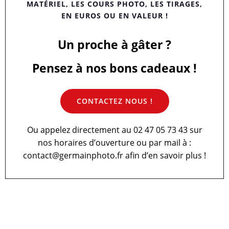
MATÉRIEL, LES COURS PHOTO, LES TIRAGES,
EN EUROS OU EN VALEUR !
Un proche à gâter ?
Pensez à nos bons cadeaux !
CONTACTEZ NOUS !
Ou appelez directement au 02 47 05 73 43 sur
nos horaires d’ouverture ou par mail à :
contact@germainphoto.fr afin d’en savoir plus !