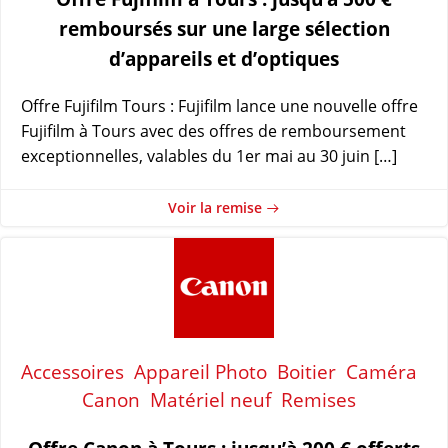
remboursés sur une large sélection
d’appareils et d’optiques
Offre Fujifilm Tours : Fujifilm lance une nouvelle offre
Fujifilm à Tours avec des offres de remboursement
exceptionnelles, valables du 1er mai au 30 juin […]
Voir la remise
Accessoires
Appareil Photo
Boitier
Caméra
Canon
Matériel neuf
Remises