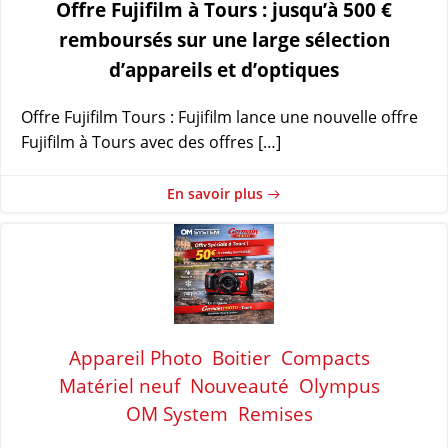
Offre Fujifilm à Tours : jusqu’à 500 €
remboursés sur une large sélection
d’appareils et d’optiques
Offre Fujifilm Tours : Fujifilm lance une nouvelle offre
Fujifilm à Tours avec des offres […]
En savoir plus
Appareil Photo
Boitier
Compacts
Matériel neuf
Nouveauté
Olympus
OM System
Remises