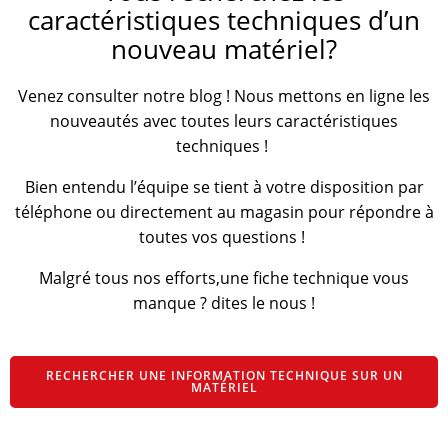
caractéristiques techniques d’un
nouveau matériel?
Venez consulter notre blog ! Nous mettons en ligne les
nouveautés avec toutes leurs caractéristiques
techniques !
Bien entendu l’équipe se tient à votre disposition par
téléphone ou directement au magasin pour répondre à
toutes vos questions !
Malgré tous nos efforts,une fiche technique vous
manque ? dites le nous !
RECHERCHER UNE INFORMATION TECHNIQUE SUR UN
MATÉRIEL