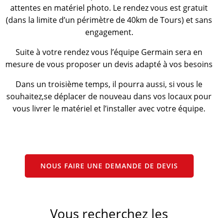
attentes en matériel photo. Le rendez vous est gratuit
(dans la limite d’un périmètre de 40km de Tours) et sans
engagement.
Suite à votre rendez vous l’équipe Germain sera en
mesure de vous proposer un devis adapté à vos besoins
Dans un troisième temps, il pourra aussi, si vous le
souhaitez,se déplacer de nouveau dans vos locaux pour
vous livrer le matériel et l’installer avec votre équipe.
NOUS FAIRE UNE DEMANDE DE DEVIS
Vous recherchez les