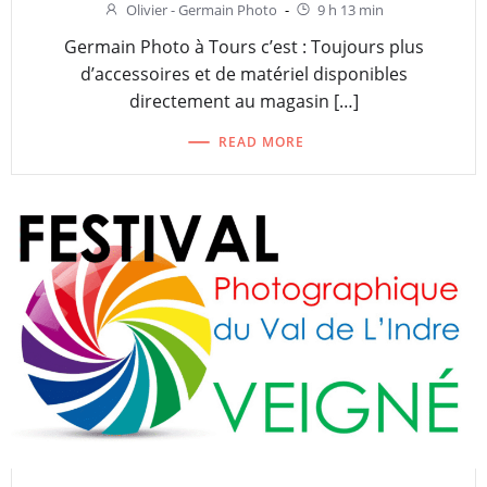
Olivier - Germain Photo
-
9 h 13 min
Germain Photo à Tours c’est : Toujours plus
d’accessoires et de matériel disponibles
directement au magasin […]
READ MORE