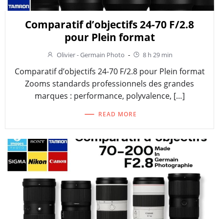
Comparatif d’objectifs 24-70 F/2.8
pour Plein format
Olivier - Germain Photo
-
8 h 29 min
Comparatif d’objectifs 24-70 F/2.8 pour Plein format
Zooms standards professionnels des grandes
marques : performance, polyvalence, […]
READ MORE