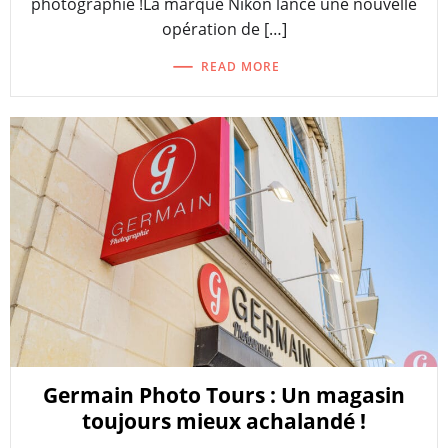
photographie !La marque Nikon lance une nouvelle
opération de […]
READ MORE
Germain Photo Tours : Un magasin
toujours mieux achalandé !