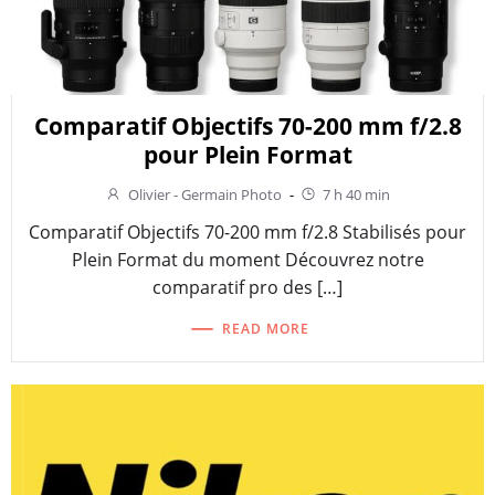
Comparatif Objectifs 70-200 mm f/2.8
pour Plein Format
Olivier - Germain Photo
-
7 h 40 min
Comparatif Objectifs 70-200 mm f/2.8 Stabilisés pour
Plein Format du moment Découvrez notre
comparatif pro des […]
READ MORE