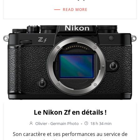
READ MORE
Le Nikon Zf en détails !
Olivier - Germain Photo
-
18 h 34 min
Son caractère et ses performances au service de