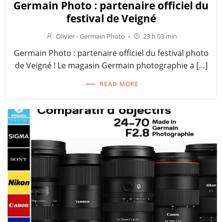
Germain Photo : partenaire officiel du
festival de Veigné
Olivier - Germain Photo
-
23 h 03 min
Germain Photo : partenaire officiel du festival photo
de Veigné ! Le magasin Germain photographie a […]
READ MORE