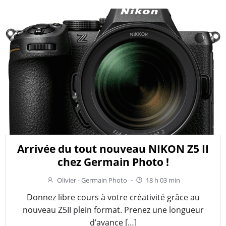
Arrivée du tout nouveau NIKON Z5 II
chez Germain Photo !
Olivier - Germain Photo
-
18 h 03 min
Donnez libre cours à votre créativité grâce au
nouveau Z5II plein format. Prenez une longueur
d’avance […]