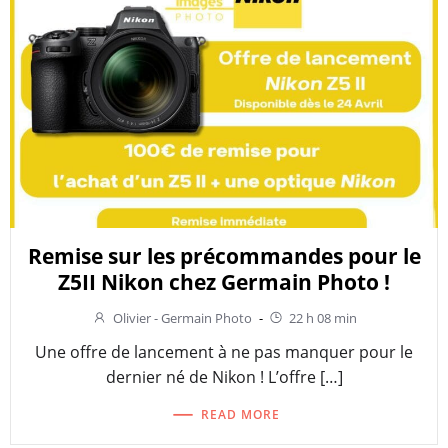
Remise sur les précommandes pour le
Z5II Nikon chez Germain Photo !
Olivier - Germain Photo
-
22 h 08 min
Une offre de lancement à ne pas manquer pour le
dernier né de Nikon ! L’offre […]
READ MORE