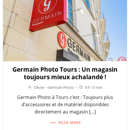
Germain Photo Tours : Un magasin
toujours mieux achalandé !
Olivier - Germain Photo
-
9 h 13 min
Germain Photo à Tours c’est : Toujours plus
d’accessoires et de matériel disponibles
directement au magasin […]
READ MORE