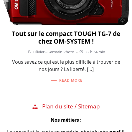
Tout sur le compact TOUGH TG-7 de
chez OM-SYSTEM !
Olivier - Germain Photo
-
22 h 54 min
Vous savez ce qui est le plus difficile à trouver de
nos jours ? La liberté. […]
READ MORE
Plan du site / Sitemap
Nos métiers
: