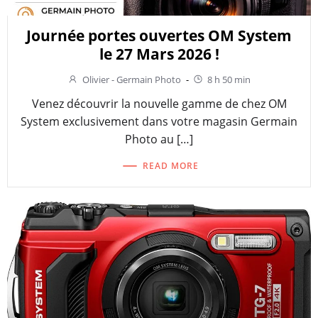
Journée portes ouvertes OM System
le 27 Mars 2026 !
Olivier - Germain Photo
-
8 h 50 min
Venez découvrir la nouvelle gamme de chez OM
System exclusivement dans votre magasin Germain
Photo au […]
READ MORE