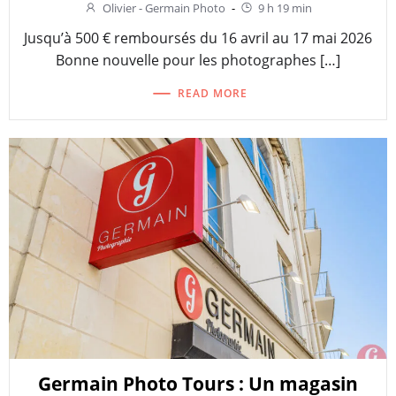
Olivier - Germain Photo
-
9 h 19 min
Jusqu’à 500 € remboursés du 16 avril au 17 mai 2026
Bonne nouvelle pour les photographes […]
READ MORE
Germain Photo Tours : Un magasin