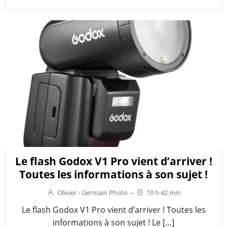
Le flash Godox V1 Pro vient d’arriver !
Toutes les informations à son sujet !
Olivier - Germain Photo
-
10 h 42 min
Le flash Godox V1 Pro vient d’arriver ! Toutes les
informations à son sujet ! Le […]