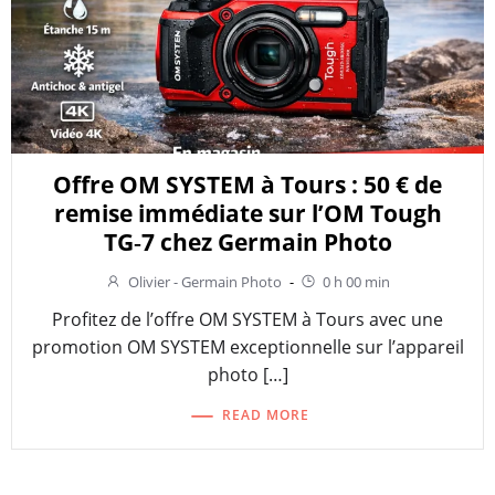
Offre OM SYSTEM à Tours : 50 € de
remise immédiate sur l’OM Tough
TG‑7 chez Germain Photo
Olivier - Germain Photo
-
0 h 00 min
Profitez de l’offre OM SYSTEM à Tours avec une
promotion OM SYSTEM exceptionnelle sur l’appareil
photo […]
READ MORE