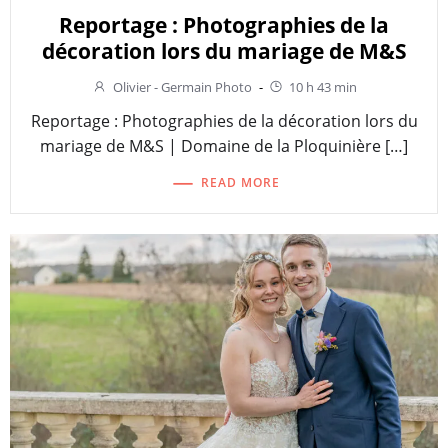
Reportage : Photographies de la
décoration lors du mariage de M&S
Olivier - Germain Photo
-
10 h 43 min
Reportage : Photographies de la décoration lors du
mariage de M&S | Domaine de la Ploquinière […]
READ MORE