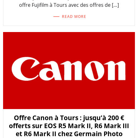
offre Fujifilm à Tours avec des offres de […]
READ MORE
Offre Canon à Tours : jusqu’à 200 €
offerts sur EOS R5 Mark II, R6 Mark III
et R6 Mark II chez Germain Photo