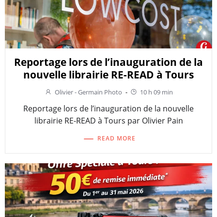
Reportage lors de l’inauguration de la
nouvelle librairie RE-READ à Tours
Olivier - Germain Photo
-
10 h 09 min
Reportage lors de l’inauguration de la nouvelle
librairie RE-READ à Tours par Olivier Pain
READ MORE