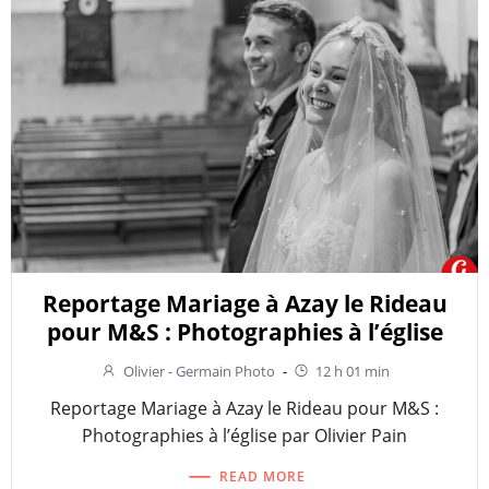
Reportage Mariage à Azay le Rideau
pour M&S : Photographies à l’église
Olivier - Germain Photo
-
12 h 01 min
Reportage Mariage à Azay le Rideau pour M&S :
Photographies à l’église par Olivier Pain
READ MORE