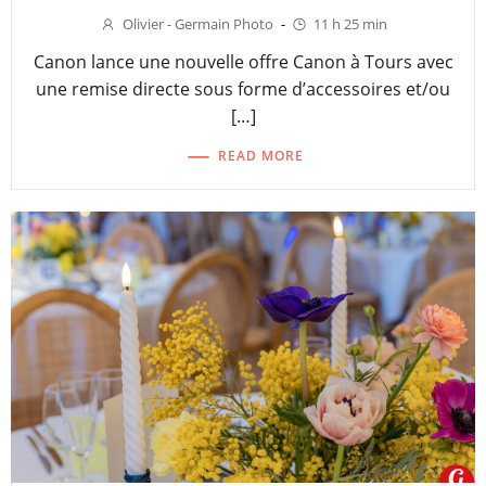
Olivier - Germain Photo
-
11 h 25 min
Canon lance une nouvelle offre Canon à Tours avec
une remise directe sous forme d’accessoires et/ou
[…]
READ MORE