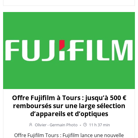
Offre Fujifilm à Tours : jusqu’à 500 €
remboursés sur une large sélection
d’appareils et d’optiques
Olivier - Germain Photo
-
11 h 37 min
Offre Fujifilm Tours : Fujifilm lance une nouvelle