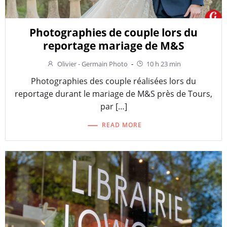
Photographies de couple lors du
reportage mariage de M&S
Olivier - Germain Photo
-
10 h 23 min
Photographies des couple réalisées lors du
reportage durant le mariage de M&S près de Tours,
par […]
READ MORE