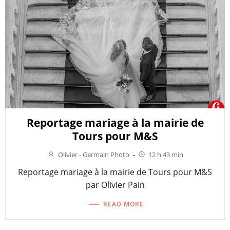
Reportage mariage à la mairie de
Tours pour M&S
Olivier - Germain Photo
-
12 h 43 min
Reportage mariage à la mairie de Tours pour M&S
par Olivier Pain
READ MORE