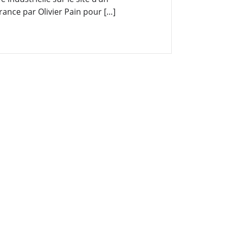
rance par Olivier Pain pour […]