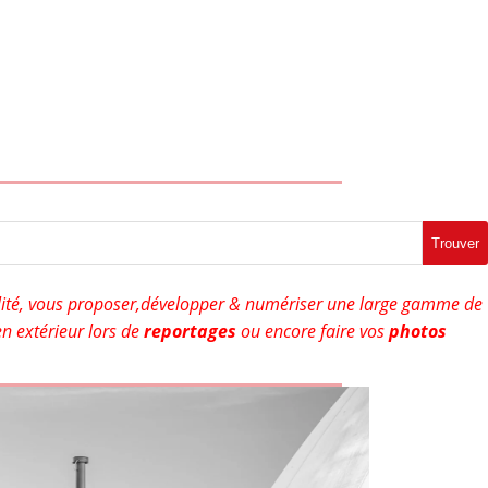
Trouver
ité, vous proposer,développer & numériser une large gamme de
n extérieur lors de
reportages
ou encore faire vos
photos