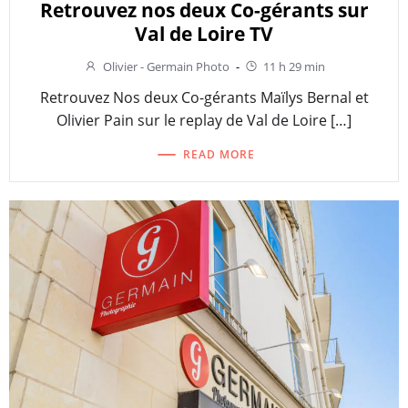
Retrouvez nos deux Co-gérants sur
Val de Loire TV
Olivier - Germain Photo
-
11 h 29 min
Retrouvez Nos deux Co-gérants Maïlys Bernal et
Olivier Pain sur le replay de Val de Loire […]
READ MORE