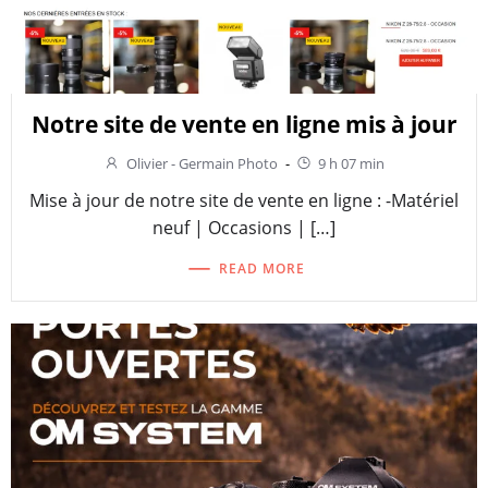
Notre site de vente en ligne mis à jour
Olivier - Germain Photo
-
9 h 07 min
Mise à jour de notre site de vente en ligne : -Matériel
neuf | Occasions | […]
READ MORE