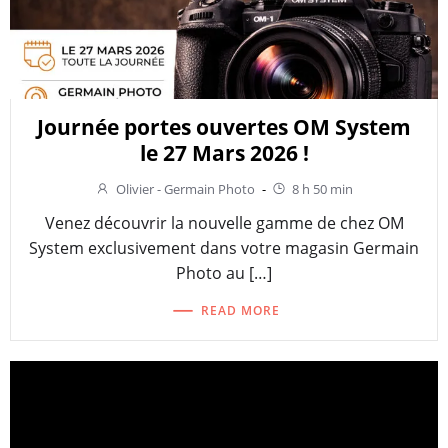
Journée portes ouvertes OM System
le 27 Mars 2026 !
Olivier - Germain Photo
-
8 h 50 min
Venez découvrir la nouvelle gamme de chez OM
System exclusivement dans votre magasin Germain
Photo au […]
READ MORE