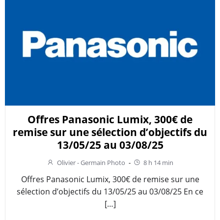
Offres Panasonic Lumix, 300€ de
remise sur une sélection d’objectifs du
13/05/25 au 03/08/25
Olivier - Germain Photo
-
8 h 14 min
Offres Panasonic Lumix, 300€ de remise sur une
sélection d’objectifs du 13/05/25 au 03/08/25 En ce
[…]