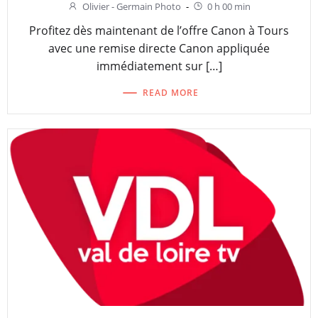
Olivier - Germain Photo
-
0 h 00 min
Profitez dès maintenant de l’offre Canon à Tours
avec une remise directe Canon appliquée
immédiatement sur […]
READ MORE