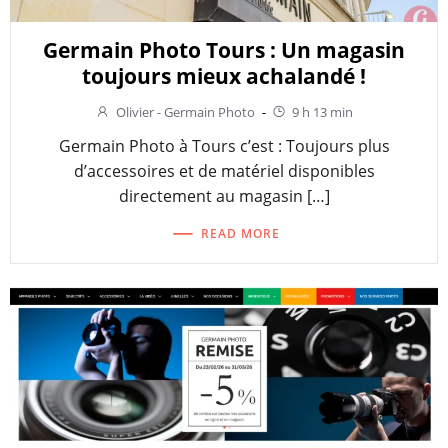
Germain Photo Tours : Un magasin
toujours mieux achalandé !
Olivier - Germain Photo
-
9 h 13 min
Germain Photo à Tours c’est : Toujours plus
d’accessoires et de matériel disponibles
directement au magasin […]
READ MORE