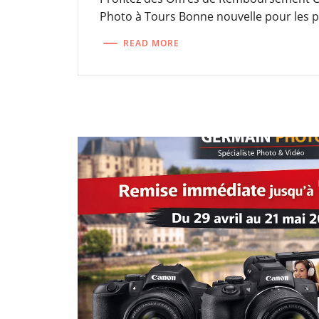
Photo à Tours Bonne nouvelle pour les 
READ MORE