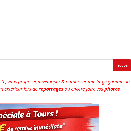
Trouver
ité, vous proposer,développer & numériser une large gamme de
n extérieur lors de
reportages
ou encore faire vos
photos