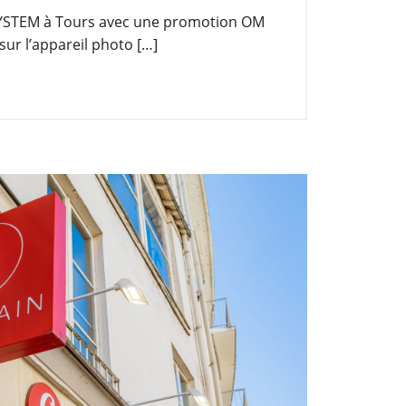
 SYSTEM à Tours avec une promotion OM
ur l’appareil photo […]