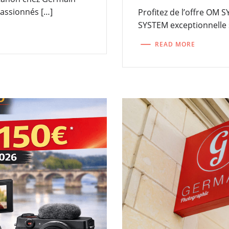
passionnés […]
Profitez de l’offre OM
SYSTEM exceptionnelle s
READ MORE