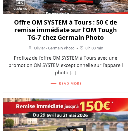
Offre OM SYSTEM à Tours : 50 € de
remise immédiate sur l’OM Tough
TG‑7 chez Germain Photo
Olivier - Germain Photo
-
0 h 00 min
Profitez de l’offre OM SYSTEM à Tours avec une
promotion OM SYSTEM exceptionnelle sur l’appareil
photo […]
READ MORE