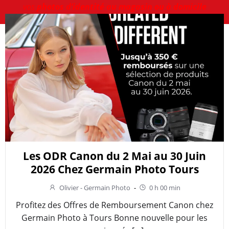
vos
photos d’identité au magasin ou à domicile
Les ODR Canon du 2 Mai au 30 Juin
2026 Chez Germain Photo Tours
Olivier - Germain Photo
-
0 h 00 min
Profitez des Offres de Remboursement Canon chez
Germain Photo à Tours Bonne nouvelle pour les