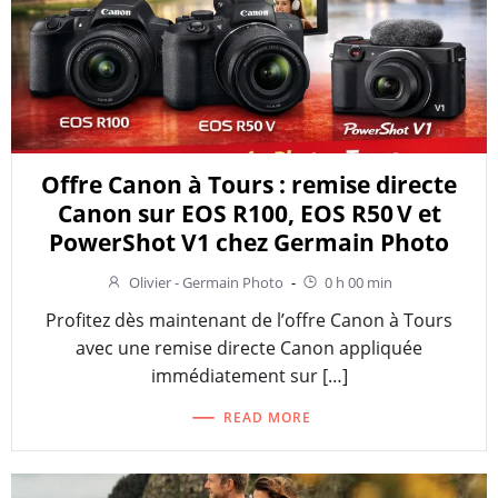
Offre Canon à Tours : remise directe
Canon sur EOS R100, EOS R50 V et
PowerShot V1 chez Germain Photo
Olivier - Germain Photo
-
0 h 00 min
Profitez dès maintenant de l’offre Canon à Tours
avec une remise directe Canon appliquée
immédiatement sur […]
READ MORE