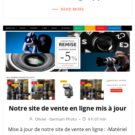
READ MORE
Notre site de vente en ligne mis à jour
Olivier - Germain Photo
-
9 h 07 min
Mise à jour de notre site de vente en ligne : -Matériel