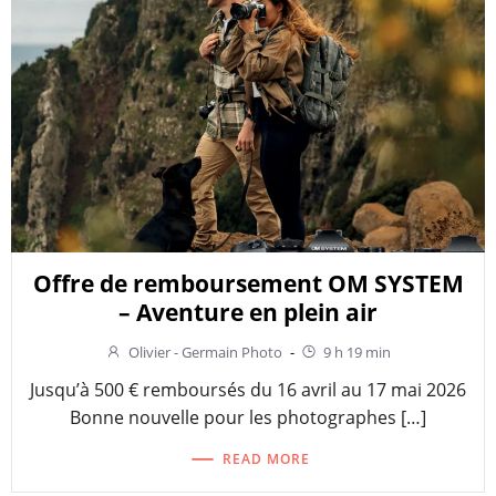
Offre de remboursement OM SYSTEM
– Aventure en plein air
Olivier - Germain Photo
-
9 h 19 min
Jusqu’à 500 € remboursés du 16 avril au 17 mai 2026
Bonne nouvelle pour les photographes […]
READ MORE