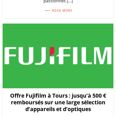
passionnés […]
READ MORE
Offre Fujifilm à Tours : jusqu’à 500 €
remboursés sur une large sélection
d’appareils et d’optiques