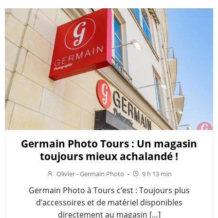
Germain Photo Tours : Un magasin
toujours mieux achalandé !
Olivier - Germain Photo
-
9 h 13 min
Germain Photo à Tours c’est : Toujours plus
d’accessoires et de matériel disponibles
directement au magasin […]