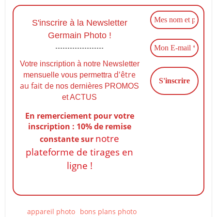
S'inscrire à la Newsletter
Germain Photo !
Votre inscription à notre Newsletter
d'être
mensuelle vous permettra
au fait de
nos dernières PROMOS
et ACTUS
En remerciement pour votre
inscription : 10% de remise
notre
constante
sur
plateforme de tirages en
ligne !
appareil photo
bons plans photo