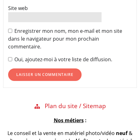
Site web
Enregistrer mon nom, mon e-mail et mon site
dans le navigateur pour mon prochain
commentaire.
Oui, ajoutez-moi à votre liste de diffusion.
Plan du site / Sitemap
Nos métiers
:
Le conseil et la vente en matériel photo/vidéo
neuf
&