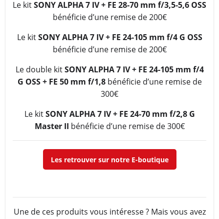
Le kit
SONY ALPHA 7 IV + FE 28-70 mm f/3,5-5,6 OSS
bénéficie d’une remise de 200€
Le kit
SONY ALPHA 7 IV + FE 24-105 mm f/4 G OSS
bénéficie d’une remise de 200€
Le double kit
SONY ALPHA 7 IV + FE 24-105 mm f/4
G OSS + FE 50 mm f/1,8
bénéficie d’une remise de
300€
Le kit
SONY ALPHA 7 IV + FE 24-70 mm f/2,8 G
Master II
bénéficie d’une remise de 300€
Les retrouver sur notre E-boutique
Une de ces produits vous intéresse ? Mais vous avez