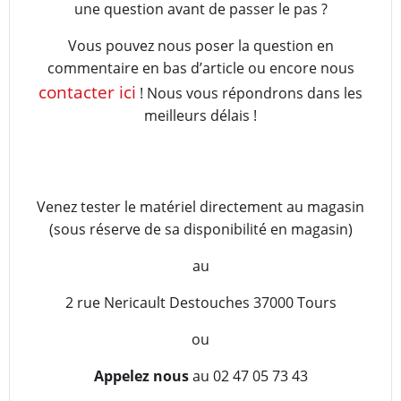
une question avant de passer le pas ?
Vous pouvez nous poser la question en
commentaire en bas d’article ou encore nous
contacter ici
! Nous vous répondrons dans les
meilleurs délais !
Venez tester le matériel directement au magasin
(sous réserve de sa disponibilité en magasin)
au
2 rue Nericault Destouches 37000 Tours
ou
Appelez nous
au 02 47 05 73 43