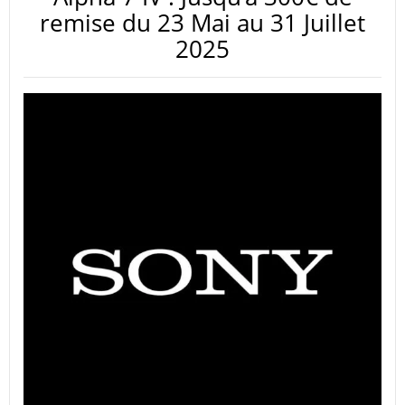
remise du 23 Mai au 31 Juillet
2025