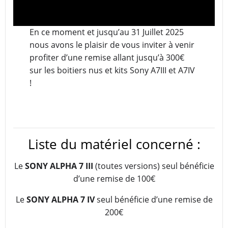
En ce moment et jusqu’au 31 Juillet 2025
nous avons le plaisir de vous inviter à venir
profiter d’une remise allant jusqu’à 300€
sur les boitiers nus et kits Sony A7III et A7IV
!
Liste du matériel concerné :
Le
SONY ALPHA 7 III
(toutes versions) seul bénéficie
d’une remise de 100€
Le
SONY ALPHA 7 IV
seul bénéficie d’une remise de
200€