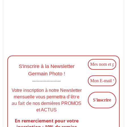
S'inscrire à la Newsletter
Germain Photo !
Votre inscription à notre Newsletter
d'être
mensuelle vous permettra
au fait de
nos dernières PROMOS
et ACTUS
En remerciement pour votre
inscription : 10% de remise