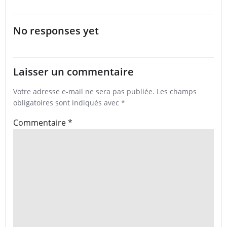
navigation
navigation
No responses yet
Laisser un commentaire
Votre adresse e-mail ne sera pas publiée.
Les champs
obligatoires sont indiqués avec
*
Commentaire
*