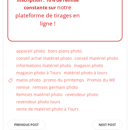
notre
constante
sur
plateforme de tirages en
ligne !
appareil photo
bons plans photo
conseil achat matériel photo
conseil matériel photo
informations matériel photo
magasin photo
magasin photo à Tours
matériel photo à tours
matos photo
promo du printemps
Promos du WE
remise
remises germain photo
Remises matériel photo
revendeur photo
revendeur photo tours
vente de matériel photo à Tours
Post
Post
PREVIOUS POST
NEXT POST