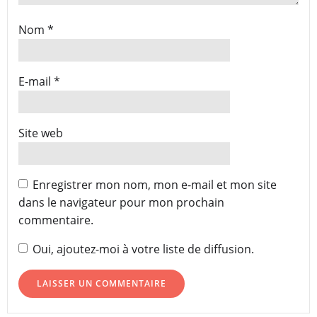
Nom
*
E-mail
*
Site web
Enregistrer mon nom, mon e-mail et mon site
dans le navigateur pour mon prochain
commentaire.
Oui, ajoutez-moi à votre liste de diffusion.