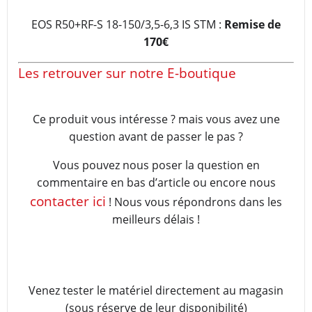
EOS R50+RF-S 18-150/3,5-6,3 IS STM :
Remise de
170€
Les retrouver sur notre E-boutique
Ce produit vous intéresse ? mais vous avez une
question avant de passer le pas ?
Vous pouvez nous poser la question en
commentaire en bas d’article ou encore nous
contacter ici
! Nous vous répondrons dans les
meilleurs délais !
Venez tester le matériel directement au magasin
(sous réserve de leur disponibilité)