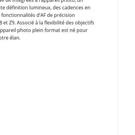
te définition lumineux, des cadences en
 fonctionnalités d’AF de précision
et Z9. Associé à la flexibilité des objectifs
appareil photo plein format est né pour
tre élan.