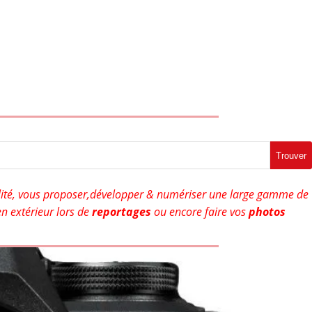
Trouver
ité, vous proposer,développer & numériser une large gamme de
n extérieur lors de
reportages
ou encore faire vos
photos