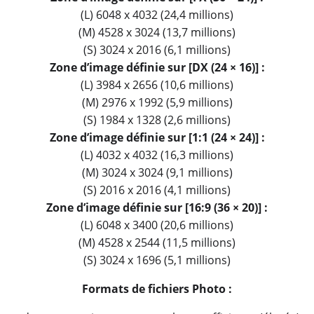
(L) 6048 x 4032 (24,4 millions)
(M) 4528 x 3024 (13,7 millions)
(S) 3024 x 2016 (6,1 millions)
Zone d’image définie sur [DX (24 × 16)] :
(L) 3984 x 2656 (10,6 millions)
(M) 2976 x 1992 (5,9 millions)
(S) 1984 x 1328 (2,6 millions)
Zone d’image définie sur [1:1 (24 × 24)] :
(L) 4032 x 4032 (16,3 millions)
(M) 3024 x 3024 (9,1 millions)
(S) 2016 x 2016 (4,1 millions)
Zone d’image définie sur [16:9 (36 × 20)] :
(L) 6048 x 3400 (20,6 millions)
(M) 4528 x 2544 (11,5 millions)
(S) 3024 x 1696 (5,1 millions)
Formats de fichiers Photo :