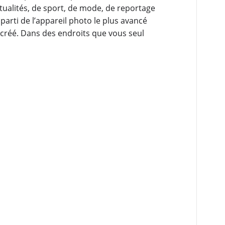
actualités, de sport, de mode, de reportage
parti de l’appareil photo le plus avancé
créé. Dans des endroits que vous seul