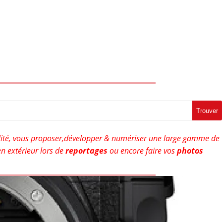
Trouver
ité, vous proposer,développer & numériser une large gamme de
n extérieur lors de
reportages
ou encore faire vos
photos