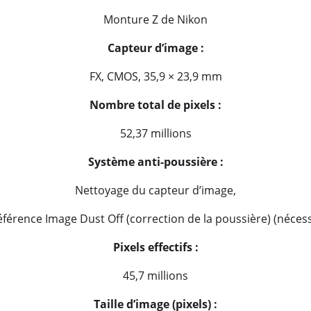
Monture Z de Nikon
Capteur d’image :
FX, CMOS, 35,9 × 23,9 mm
Nombre total de pixels :
52,37 millions
Système anti-poussière :
Nettoyage du capteur d’image,
férence Image Dust Off (correction de la poussière) (nécess
Pixels effectifs :
45,7 millions
Taille dʼimage (pixels) :