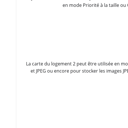
en mode Priorité à la taille o
La carte du logement 2 peut être utilisée en 
et JPEG ou encore pour stocker les images JP