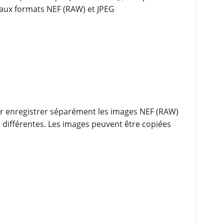
e aux formats NEF (RAW) et JPEG
ur enregistrer séparément les images NEF (RAW)
 différentes. Les images peuvent être copiées