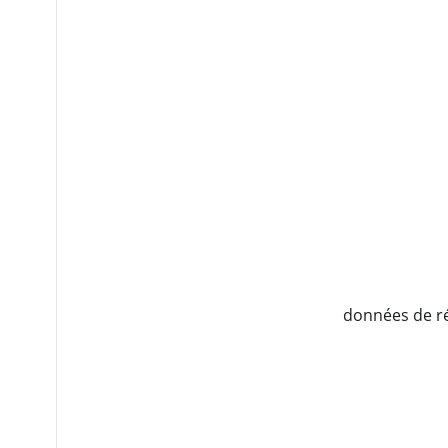
données de ré