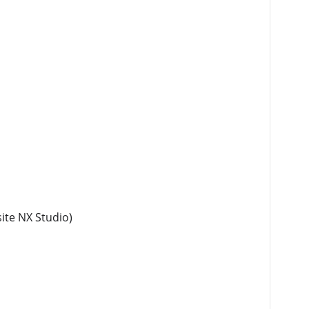
ite NX Studio)