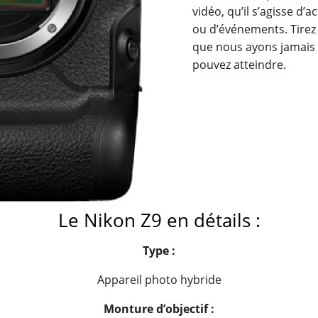
vidéo, qu’il s’agisse d’
ou d’événements. Tirez 
que nous ayons jamais 
pouvez atteindre.
Le Nikon Z9 en détails :
Type :
Appareil photo hybride
Monture dʼobjectif :