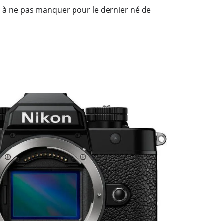
 à ne pas manquer pour le dernier né de