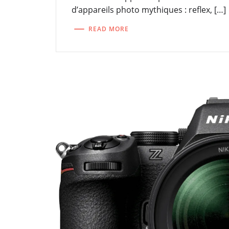
d’appareils photo mythiques : reflex, […]
READ MORE