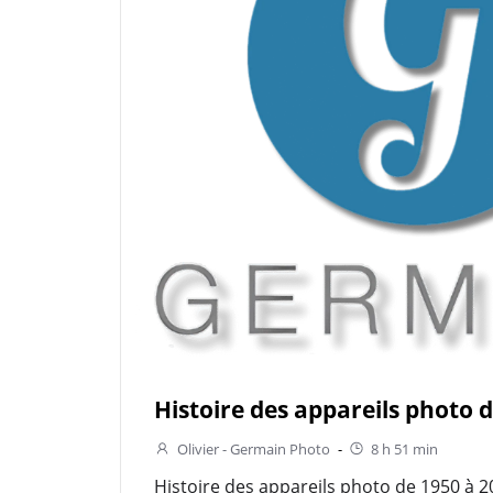
Histoire des appareils photo 
Olivier - Germain Photo
-
8 h 51 min
Histoire des appareils photo de 1950 à 2