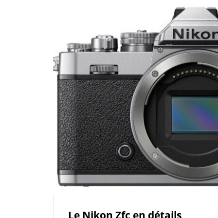
Le Nikon Zfc en détails