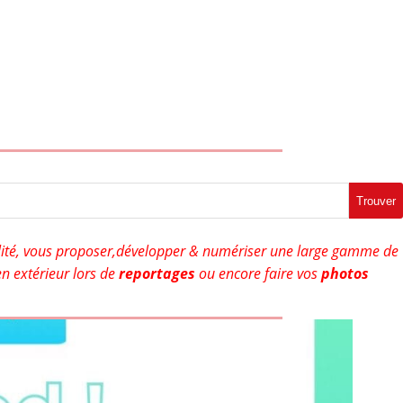
Trouver
ité, vous proposer,développer & numériser une large gamme de
n extérieur lors de
reportages
ou encore faire vos
photos