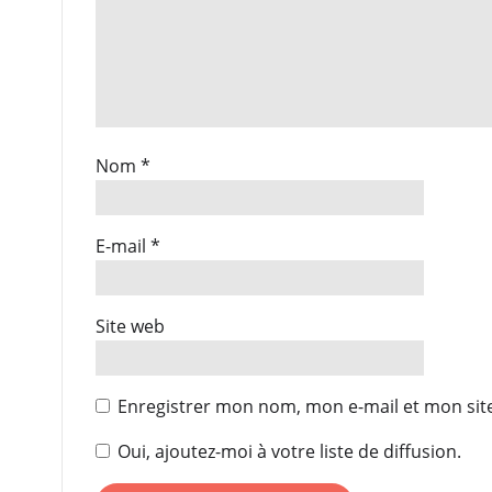
Nom
*
E-mail
*
Site web
Enregistrer mon nom, mon e-mail et mon sit
Oui, ajoutez-moi à votre liste de diffusion.