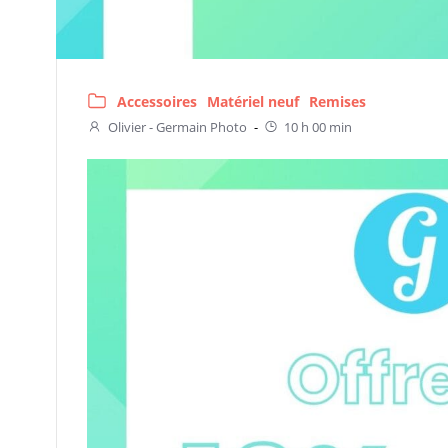
Accessoires
Matériel neuf
Remises
Olivier - Germain Photo
-
10 h 00 min