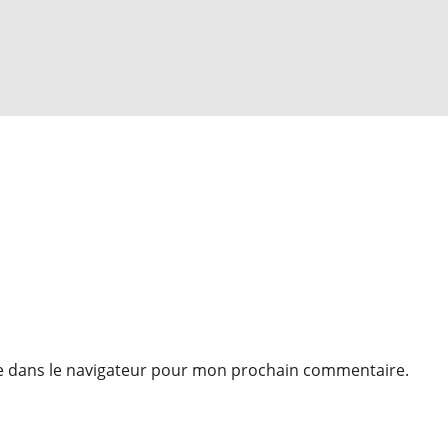
e dans le navigateur pour mon prochain commentaire.