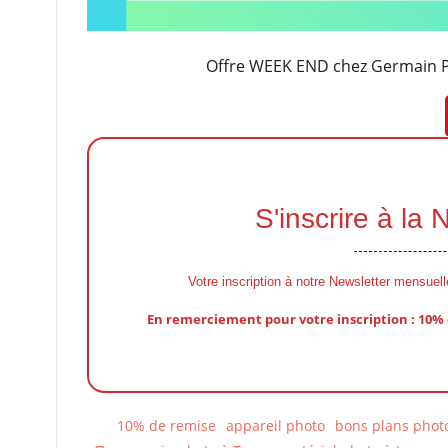
Offre WEEK END chez Germain Ph
S'inscrire à la
Votre inscription à notre Newsletter mensuel
En remerciement pour votre inscription : 10%
10% de remise
appareil photo
bons plans phot