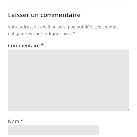
Laisser un commentaire
Votre adresse e-mail ne sera pas publiée.
Les champs
obligatoires sont indiqués avec
*
Commentaire
*
Nom
*