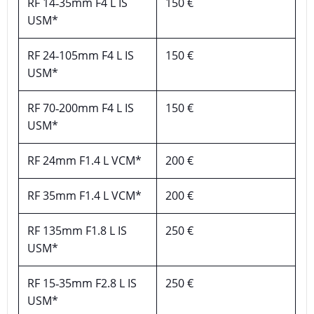
RF 14‑35mm F4 L IS
150 €
USM*
RF 24‑105mm F4 L IS
150 €
USM*
RF 70‑200mm F4 L IS
150 €
USM*
RF 24mm F1.4 L VCM*
200 €
RF 35mm F1.4 L VCM*
200 €
RF 135mm F1.8 L IS
250 €
USM*
RF 15‑35mm F2.8 L IS
250 €
USM*