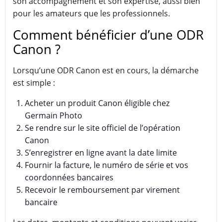
son accompagnement et son expertise, aussi bien
pour les amateurs que les professionnels.
Comment bénéficier d’une ODR
Canon ?
Lorsqu’une ODR Canon est en cours, la démarche
est simple :
Acheter un produit Canon éligible chez
Germain Photo
Se rendre sur le site officiel de l’opération
Canon
S’enregistrer en ligne avant la date limite
Fournir la facture, le numéro de série et vos
coordonnées bancaires
Recevoir le remboursement par virement
bancaire