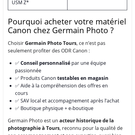
USM Z*
Pourquoi acheter votre matériel
Canon chez Germain Photo ?
Choisir
Germain Photo Tours
, ce n’est pas
seulement profiter des ODR Canon :
✅
Conseil personnalisé
par une équipe
passionnée
✅ Produits Canon
testables en magasin
✅ Aide à la compréhension des offres en
cours
✅ SAV local et accompagnement après l’achat
✅ Boutique physique + e‑boutique
Germain Photo est un
acteur historique de la
photographie à Tours
, reconnu pour la qualité de