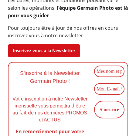
Les dates, montants et conditions pouvant varier
selon les opérations,
l’équipe Germain Photo est là
pour vous guider
.
Pour toujours être à jour de nos offres en cours
inscrivez vous à notre newsletter !
Inscrivez vous à la Newsletter
S'inscrire à la Newsletter
Germain Photo !
Votre inscription à notre Newsletter
d'être
mensuelle vous permettra
au fait de
nos dernières PROMOS
et ACTUS
En remerciement pour votre