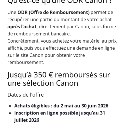
Qu’est‑ce qu’une ODR Canon ?
Une
ODR (Offre de Remboursement)
permet de
récupérer une partie du montant de votre achat
après l’achat
, directement par Canon, sous forme
de remboursement bancaire.
Concrètement, vous achetez votre matériel au prix
affiché, puis vous effectuez une demande en ligne
sur le site Canon pour obtenir votre
remboursement.
Jusqu’à 350 € remboursés sur
une sélection Canon
Dates de l’offre
Achats éligibles : du 2 mai au 30 juin 2026
Inscription en ligne possible jusqu’au 31
juillet 2026