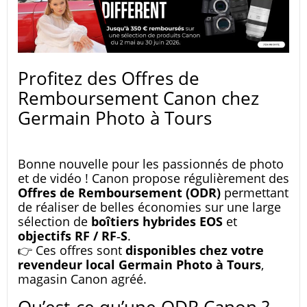
Profitez des Offres de
Remboursement Canon chez
Germain Photo à Tours
Bonne nouvelle pour les passionnés de photo
et de vidéo ! Canon propose régulièrement des
Offres de Remboursement (ODR)
permettant
de réaliser de belles économies sur une large
sélection de
boîtiers hybrides EOS
et
objectifs RF / RF‑S
.
👉 Ces offres sont
disponibles chez votre
revendeur local Germain Photo à Tours
,
magasin Canon agréé.