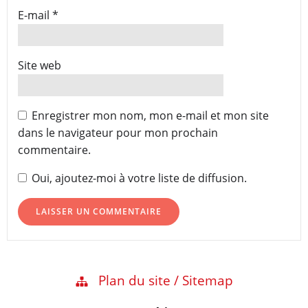
E-mail
*
Site web
Enregistrer mon nom, mon e-mail et mon site
dans le navigateur pour mon prochain
commentaire.
Oui, ajoutez-moi à votre liste de diffusion.
Plan du site / Sitemap