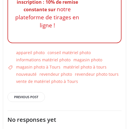
inscription : 10% de remise
notre
constante
sur
plateforme de tirages en
ligne !
appareil photo
conseil matériel photo
informations matériel photo
magasin photo
magasin photo à Tours
matériel photo à tours
nouveauté
revendeur photo
revendeur photo tours
vente de matériel photo à Tours
Post
PREVIOUS POST
navigation
No responses yet