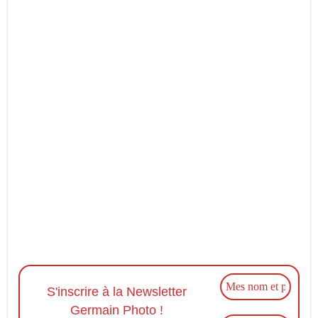
S'inscrire à la Newsletter
Germain Photo !