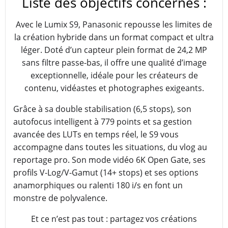
Liste des objectifs concernés :
Avec le Lumix S9, Panasonic repousse les limites de
la création hybride dans un format compact et ultra
léger. Doté d’un capteur plein format de 24,2 MP
sans filtre passe-bas, il offre une qualité d’image
exceptionnelle, idéale pour les créateurs de
contenu, vidéastes et photographes exigeants.
Grâce à sa double stabilisation (6,5 stops), son
autofocus intelligent à 779 points et sa gestion
avancée des LUTs en temps réel, le S9 vous
accompagne dans toutes les situations, du vlog au
reportage pro. Son mode vidéo 6K Open Gate, ses
profils V-Log/V-Gamut (14+ stops) et ses options
anamorphiques ou ralenti 180 i/s en font un
monstre de polyvalence.
Et ce n’est pas tout : partagez vos créations