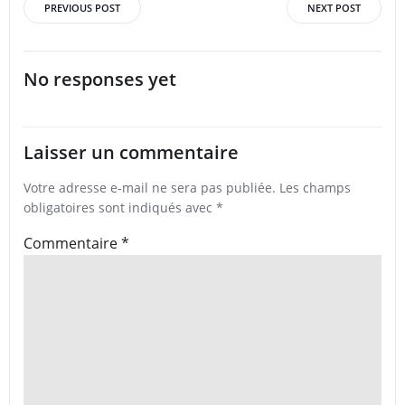
Post
Post
PREVIOUS POST
NEXT POST
navigation
navigation
No responses yet
Laisser un commentaire
Votre adresse e-mail ne sera pas publiée.
Les champs
obligatoires sont indiqués avec
*
Commentaire
*