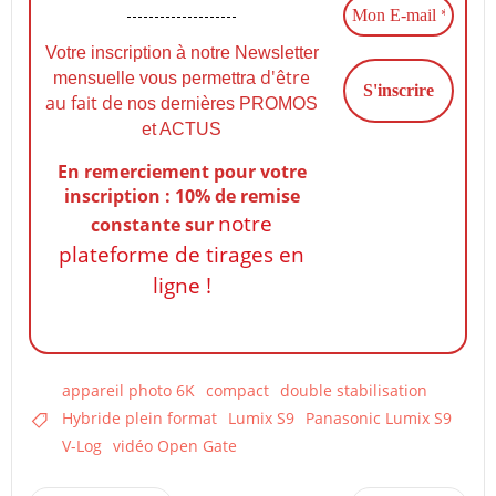
Votre inscription à notre Newsletter
d'être
mensuelle vous permettra
au fait de
nos dernières PROMOS
et ACTUS
En remerciement pour votre
inscription : 10% de remise
notre
constante
sur
plateforme de tirages en
ligne !
appareil photo 6K
compact
double stabilisation
Hybride plein format
Lumix S9
Panasonic Lumix S9
V-Log
vidéo Open Gate