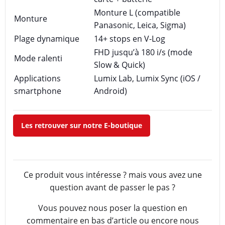
Monture L (compatible
Monture
Panasonic, Leica, Sigma)
Plage dynamique
14+ stops en V-Log
FHD jusqu’à 180 i/s (mode
Mode ralenti
Slow & Quick)
Applications
Lumix Lab, Lumix Sync (iOS /
smartphone
Android)
Les retrouver sur notre E-boutique
Ce produit vous intéresse ? mais vous avez une
question avant de passer le pas ?
Vous pouvez nous poser la question en
commentaire en bas d’article ou encore nous