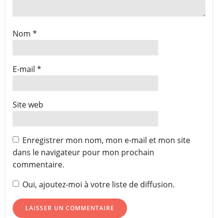
Nom
*
E-mail
*
Site web
Enregistrer mon nom, mon e-mail et mon site
dans le navigateur pour mon prochain
commentaire.
Oui, ajoutez-moi à votre liste de diffusion.