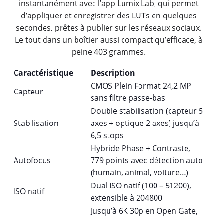
instantanément avec l’app Lumix Lab, qui permet
d’appliquer et enregistrer des LUTs en quelques
secondes, prêtes à publier sur les réseaux sociaux.
Le tout dans un boîtier aussi compact qu’efficace, à
peine 403 grammes.
Caractéristique
Description
CMOS Plein Format 24,2 MP
Capteur
sans filtre passe-bas
Double stabilisation (capteur 5
Stabilisation
axes + optique 2 axes) jusqu’à
6,5 stops
Hybride Phase + Contraste,
Autofocus
779 points avec détection auto
(humain, animal, voiture…)
Dual ISO natif (100 – 51200),
ISO natif
extensible à 204800
Jusqu’à 6K 30p en Open Gate,