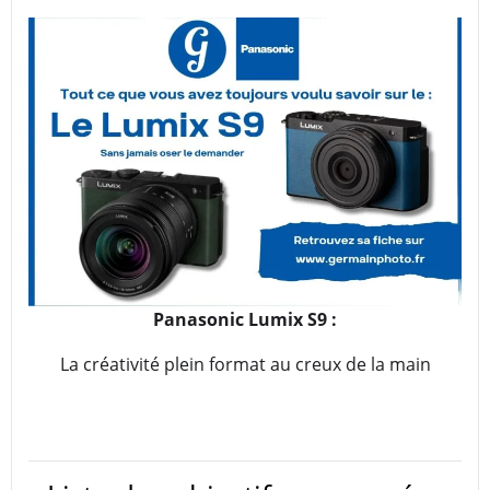
Panasonic Lumix S9 :
La créativité plein format au creux de la main