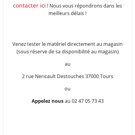
contacter ici
! Nous vous répondrons dans les
meilleurs délais !
Venez tester le matériel directement au magasin
(sous réserve de sa disponibilité au magasin)
au
2 rue Nericault Destouches 37000 Tours
ou
Appelez nous
au 02 47 05 73 43