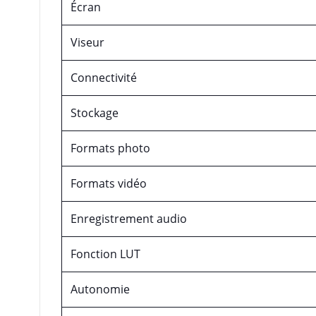
Écran
Viseur
Connectivité
Stockage
Formats photo
Formats vidéo
Enregistrement audio
Fonction LUT
Autonomie