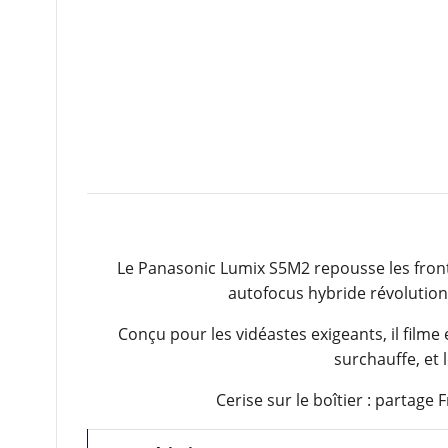
Le Panasonic Lumix S5M2 repousse les fronti
autofocus hybride révolutionn
Conçu pour les vidéastes exigeants, il filme 
surchauffe, et
Cerise sur le boîtier : partage