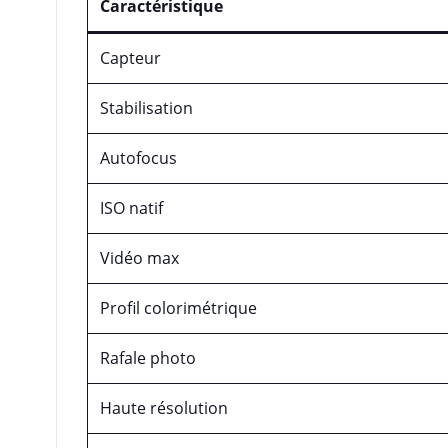
Caractéristique
Capteur
Stabilisation
Autofocus
ISO natif
Vidéo max
Profil colorimétrique
Rafale photo
Haute résolution