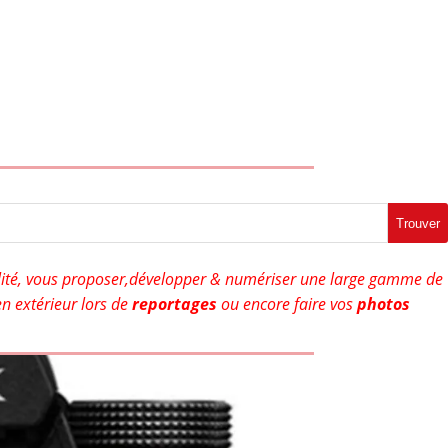
Trouver
ité, vous proposer,développer & numériser une large gamme de
n extérieur lors de
reportages
ou encore faire vos
photos