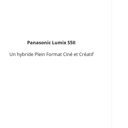
Panasonic Lumix S5II
Un hybride Plein Format Ciné et Créatif