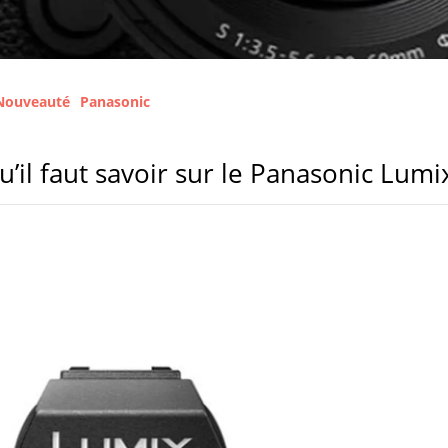
Nouveauté
Panasonic
u’il faut savoir sur le Panasonic Lumix