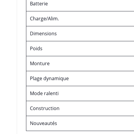
Batterie
Charge/Alim.
Dimensions
Poids
Monture
Plage dynamique
Mode ralenti
Construction
Nouveautés