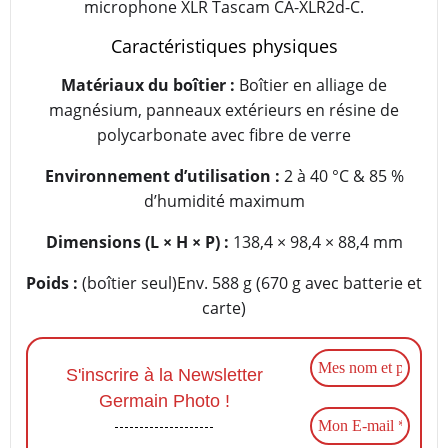
microphone XLR Tascam CA-XLR2d-C.
Caractéristiques physiques
Matériaux du boîtier :
Boîtier en alliage de
magnésium, panneaux extérieurs en résine de
polycarbonate avec fibre de verre
Environnement d’utilisation :
2 à 40 °C & 85 %
d’humidité maximum
Dimensions (L × H × P) :
138,4 × 98,4 × 88,4 mm
Poids :
(boîtier seul)Env. 588 g (670 g avec batterie et
carte)
S'inscrire à la Newsletter
Germain Photo !