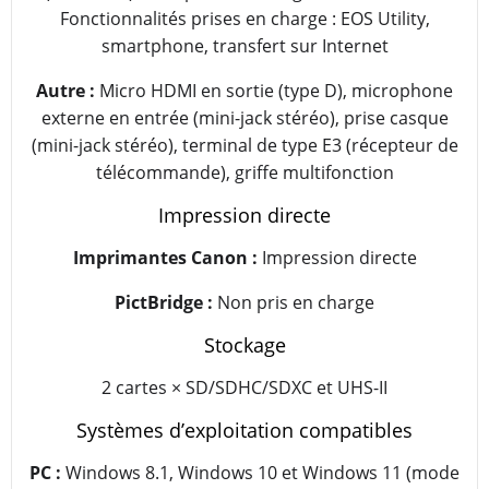
Fonctionnalités prises en charge : EOS Utility,
smartphone, transfert sur Internet
Autre :
Micro HDMI en sortie (type D), microphone
externe en entrée (mini-jack stéréo), prise casque
(mini-jack stéréo), terminal de type E3 (récepteur de
télécommande), griffe multifonction
Impression directe
Imprimantes Canon :
Impression directe
PictBridge :
Non pris en charge
Stockage
2 cartes × SD/SDHC/SDXC et UHS-II
Systèmes d’exploitation compatibles
PC :
Windows 8.1, Windows 10 et Windows 11 (mode