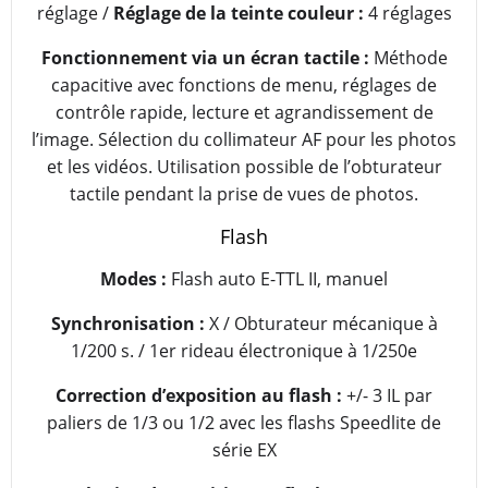
réglage /
Réglage de la teinte couleur :
4 réglages
Fonctionnement via un écran tactile :
Méthode
capacitive avec fonctions de menu, réglages de
contrôle rapide, lecture et agrandissement de
l’image. Sélection du collimateur AF pour les photos
et les vidéos. Utilisation possible de l’obturateur
tactile pendant la prise de vues de photos.
Flash
Modes :
Flash auto E-TTL II, manuel
Synchronisation :
X / Obturateur mécanique à
1/200 s. / 1er rideau électronique à 1/250e
Correction d’exposition au flash :
+/- 3 IL par
paliers de 1/3 ou 1/2 avec les flashs Speedlite de
série EX