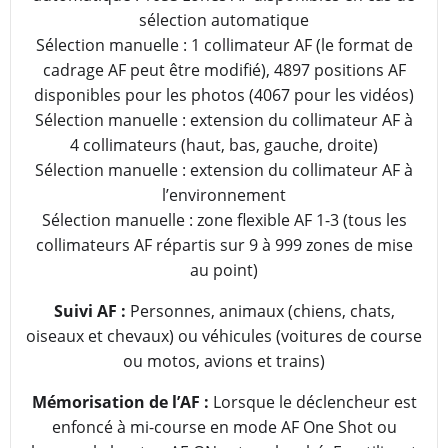
sélection automatique
Sélection manuelle : 1 collimateur AF (le format de
cadrage AF peut être modifié), 4897 positions AF
disponibles pour les photos (4067 pour les vidéos)
Sélection manuelle : extension du collimateur AF à
4 collimateurs (haut, bas, gauche, droite)
Sélection manuelle : extension du collimateur AF à
l’environnement
Sélection manuelle : zone flexible AF 1-3 (tous les
collimateurs AF répartis sur 9 à 999 zones de mise
au point)
Suivi AF :
Personnes, animaux (chiens, chats,
oiseaux et chevaux) ou véhicules (voitures de course
ou motos, avions et trains)
Mémorisation de l’AF :
Lorsque le déclencheur est
enfoncé à mi-course en mode AF One Shot ou