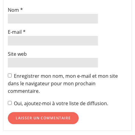
Nom
*
E-mail
*
Site web
Enregistrer mon nom, mon e-mail et mon site
dans le navigateur pour mon prochain
commentaire.
Oui, ajoutez-moi à votre liste de diffusion.