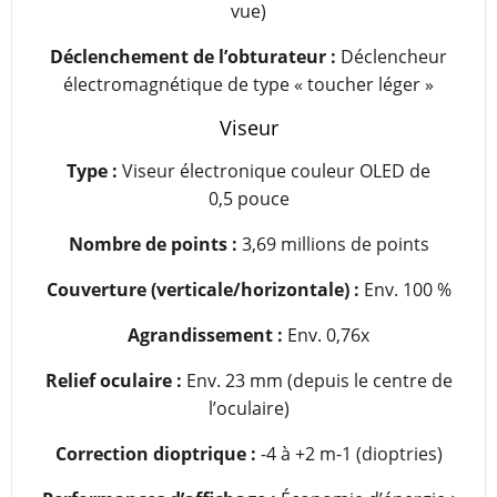
vue)
Déclenchement de l’obturateur :
Déclencheur
électromagnétique de type « toucher léger »
Viseur
Type :
Viseur électronique couleur OLED de
0,5 pouce
Nombre de points :
3,69 millions de points
Couverture (verticale/horizontale) :
Env. 100 %
Agrandissement :
Env. 0,76x
Relief oculaire :
Env. 23 mm (depuis le centre de
l’oculaire)
Correction dioptrique :
-4 à +2 m-1 (dioptries)