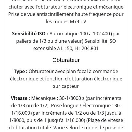
chuter avec l’obturateur électronique et mécanique
Prise de vue antiscintillement haute fréquence pour
les modes M et TV
Sensibilité ISO :
Automatique 100 à 102.400 (par
paliers de 1/3 ou d’une valeur) Sensibilité ISO
extensible à L : 50, H : 204.801
Obturateur
Type :
Obturateur avec plan focal à commande
électronique et fonction d’obturation électronique
sur capteur
Vitesse :
Mécanique : 30-1/8000 s (par incréments
de 1/3 ou de 1/2), Pose longue / Électronique : 30-
1/16.000 (par incréments de 1/2 ou de 1/3 jusqu’à
1/8000, puis de 1 jusqu’à 1/16.000) (Plage de vitesse
d’obturation totale. Varie selon le mode de prise de