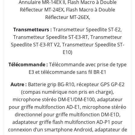
Annulaire MR-14EX II, Flash Macro à Double
Réflecteur MT-24EX, Flash Macro à Double
Réflecteur MT-26EX,
Transmetteurs :
Transmetteur Speedlite ST-E2,
Transmetteur Speedlite ST-E3-RT, Transmetteur
Speedlite ST-E3-RT V2, Transmetteur Speedlite ST-
E10)
Télécommande :
Télécommande avec prise de type
E3 et télécommande sans fil BR-E1
Autre :
Batterie grip BG-R10, récepteur GPS GP-E2
(compas numérique non pris en charge),
microphone stéréo DM-E1/DM-E100, adaptateur
pour griffe multifonction AD-E1, microphone stéréo
directionnel pour griffe multifonction DM-E1D,
adaptateur griffe flash multifonction AD-P1 pour
connexion d’un smartphone Android, adaptateur de