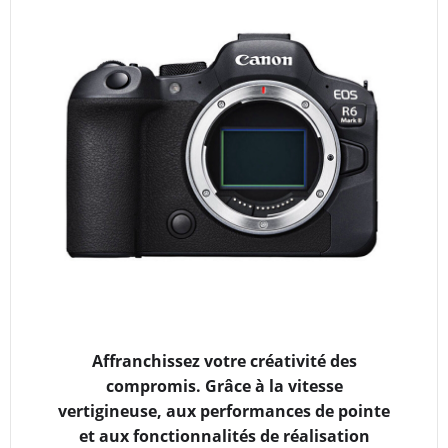
Affranchissez votre créativité des
compromis. Grâce à la vitesse
vertigineuse, aux performances de pointe
et aux fonctionnalités de réalisation