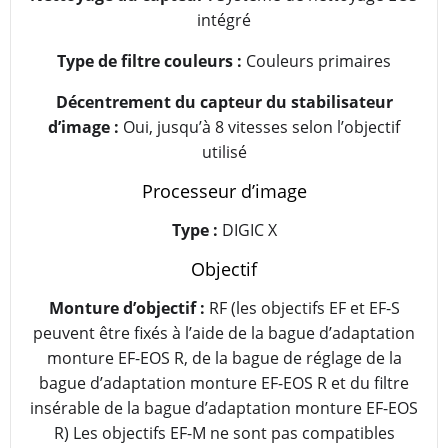
intégré
Type de filtre couleurs :
Couleurs primaires
Décentrement du capteur du stabilisateur
d’image :
Oui, jusqu’à 8 vitesses selon l’objectif
utilisé
Processeur d’image
Type :
DIGIC X
Objectif
Monture d’objectif :
RF (les objectifs EF et EF-S
peuvent être fixés à l’aide de la bague d’adaptation
monture EF-EOS R, de la bague de réglage de la
bague d’adaptation monture EF-EOS R et du filtre
insérable de la bague d’adaptation monture EF-EOS
R) Les objectifs EF-M ne sont pas compatibles