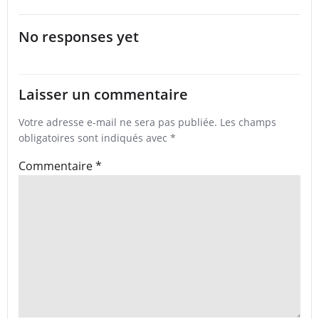
No responses yet
Laisser un commentaire
Votre adresse e-mail ne sera pas publiée.
Les champs
obligatoires sont indiqués avec
*
Commentaire
*