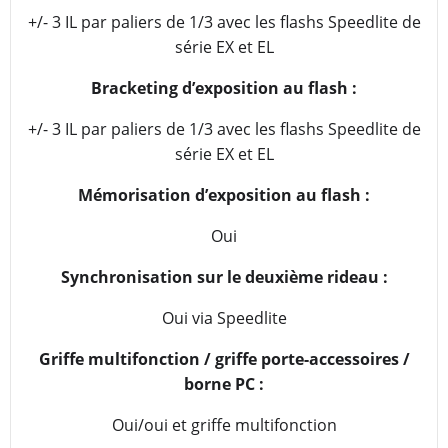
+/- 3 IL par paliers de 1/3 avec les flashs Speedlite de
série EX et EL
Bracketing d’exposition au flash :
+/- 3 IL par paliers de 1/3 avec les flashs Speedlite de
série EX et EL
Mémorisation d’exposition au flash :
Oui
Synchronisation sur le deuxième rideau :
Oui via Speedlite
Griffe multifonction / griffe porte-accessoires /
borne PC :
Oui/oui et griffe multifonction