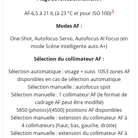
3
AF-6,5 à 21 IL (à 23 °C et pour ISO 100)
Modes AF :
One-Shot, Autofocus Servo, Autofocus AI Focus (en
mode Scène intelligente auto A+)
Sélection du collimateur AF :
Sélection automatique : visage + suivi. 1053 zones AF
disponibles en cas de sélection automatique
Sélection manuelle : autofocus spot
Sélection manuelle : 1 collimateur AF (le format de
cadrage AF peut être modifié)
5850 (photos)/(4500) positions AF disponibles
Sélection manuelle : extension du collimateur AF à
4 collimateurs (haut, bas, gauche, droite)
Sélection manuelle : extension du collimateur AF à