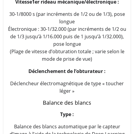
Vitesse1er rideau mécanique/électronique :
30-1/8000 s (par incréments de 1/2 ou de 1/3), pose
longue
Électronique : 30-1/32.000 (par incréments de 1/2 ou
de 1/3 jusqu’à 1/16.000 puis de 1 jusqu’à 1/32.000),
pose longue
(Plage de vitesse d’obturation totale ; varie selon le
mode de prise de vue)
Déclenchement de l’obturateur :
Déclencheur électromagnétique de type « toucher
léger »
Balance des blancs
Type :
Balance des blancs automatique par le capteur