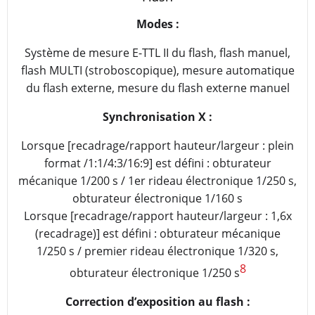
Modes :
Système de mesure E-TTL II du flash, flash manuel,
flash MULTI (stroboscopique), mesure automatique
du flash externe, mesure du flash externe manuel
Synchronisation X :
Lorsque [recadrage/rapport hauteur/largeur : plein
format /1:1/4:3/16:9] est défini : obturateur
mécanique 1/200 s / 1er rideau électronique 1/250 s,
obturateur électronique 1/160 s
Lorsque [recadrage/rapport hauteur/largeur : 1,6x
(recadrage)] est défini : obturateur mécanique
1/250 s / premier rideau électronique 1/320 s,
8
obturateur électronique 1/250 s
Correction d’exposition au flash :