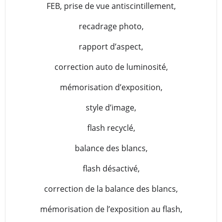
FEB, prise de vue antiscintillement,
recadrage photo,
rapport d’aspect,
correction auto de luminosité,
mémorisation d’exposition,
style d’image,
flash recyclé,
balance des blancs,
flash désactivé,
correction de la balance des blancs,
mémorisation de l’exposition au flash,