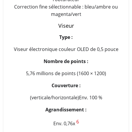
Correction fine sélectionnable : bleu/ambre ou
magenta/vert
Viseur
Type :
Viseur électronique couleur OLED de 0,5 pouce
Nombre de points :
5,76 millions de points (1600 × 1200)
Couverture :
(verticale/horizontale)Env. 100 %
Agrandissement :
6
Env. 0,76x