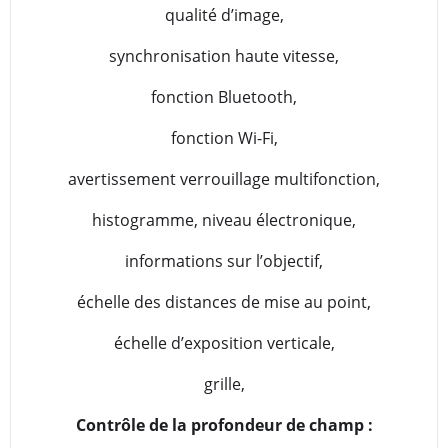
qualité d’image,
synchronisation haute vitesse,
fonction Bluetooth,
fonction Wi-Fi,
avertissement verrouillage multifonction,
histogramme, niveau électronique,
informations sur l’objectif,
échelle des distances de mise au point,
échelle d’exposition verticale,
grille,
Contrôle de la profondeur de champ :