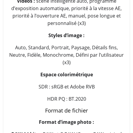
Vidéos :
scène intelligente auto, programme
d’exposition automatique, priorité à la vitesse AE,
priorité à l’ouverture AE, manuel, pose longue et
personnalisé (x3)
Styles d’image :
Auto, Standard, Portrait, Paysage, Détails fins,
Neutre, Fidèle, Monochrome, Défini par l’utilisateur
(x3)
Espace colorimétrique
SDR : sRGB et Adobe RVB
HDR PQ : BT.2020
Format de fichier
Format d’image photo :