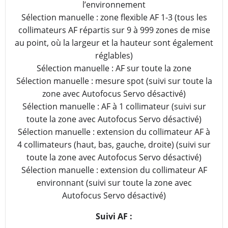
l’environnement
Sélection manuelle : zone flexible AF 1-3 (tous les
collimateurs AF répartis sur 9 à 999 zones de mise
au point, où la largeur et la hauteur sont également
réglables)
Sélection manuelle : AF sur toute la zone
Sélection manuelle : mesure spot (suivi sur toute la
zone avec Autofocus Servo désactivé)
Sélection manuelle : AF à 1 collimateur (suivi sur
toute la zone avec Autofocus Servo désactivé)
Sélection manuelle : extension du collimateur AF à
4 collimateurs (haut, bas, gauche, droite) (suivi sur
toute la zone avec Autofocus Servo désactivé)
Sélection manuelle : extension du collimateur AF
environnant (suivi sur toute la zone avec
Autofocus Servo désactivé)
Suivi AF :