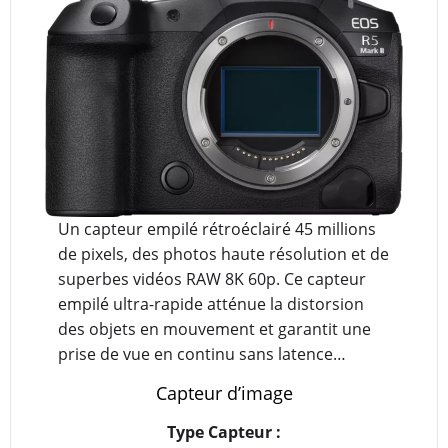
Un capteur empilé rétroéclairé 45 millions
de pixels, des photos haute résolution et de
superbes vidéos RAW 8K 60p. Ce capteur
empilé ultra-rapide atténue la distorsion
des objets en mouvement et garantit une
prise de vue en continu sans latence…
Capteur d’image
Type Capteur :