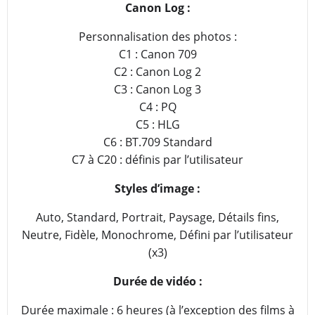
Canon Log :
Personnalisation des photos :
C1 : Canon 709
C2 : Canon Log 2
C3 : Canon Log 3
C4 : PQ
C5 : HLG
C6 : BT.709 Standard
C7 à C20 : définis par l’utilisateur
Styles d’image :
Auto, Standard, Portrait, Paysage, Détails fins,
Neutre, Fidèle, Monochrome, Défini par l’utilisateur
(x3)
Durée de vidéo :
Durée maximale : 6 heures (à l’exception des films à