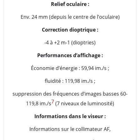
Relief oculaire :
Env. 24 mm (depuis le centre de l’oculaire)
Correction dioptrique :
-4 à +2 m-1 (dioptries)
Performances d’affichage :
Économie d’énergie : 59,94 im./s ;
fluidité : 119,98 im./s ;
suppression des fréquences d’images basses 60-
7
119,8 im./s
(7 niveaux de luminosité)
Informations dans le viseur :
Informations sur le collimateur AF,