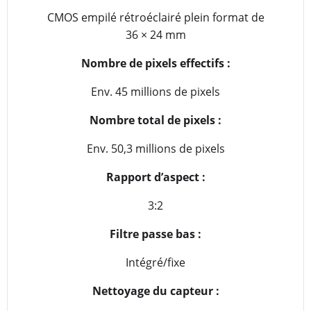
CMOS empilé rétroéclairé plein format de
36 × 24 mm
Nombre de pixels effectifs :
Env. 45 millions de pixels
Nombre total de pixels :
Env. 50,3 millions de pixels
Rapport d’aspect :
3:2
Filtre passe bas :
Intégré/fixe
Nettoyage du capteur :