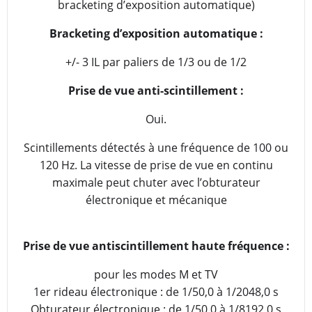
bracketing d’exposition automatique)
Bracketing d’exposition automatique :
+/- 3 IL par paliers de 1/3 ou de 1/2
Prise de vue anti-scintillement :
Oui.
Scintillements détectés à une fréquence de 100 ou
120 Hz. La vitesse de prise de vue en continu
maximale peut chuter avec l’obturateur
électronique et mécanique
Prise de vue antiscintillement haute fréquence :
pour les modes M et TV
1er rideau électronique : de 1/50,0 à 1/2048,0 s
Obturateur électronique : de 1/50,0 à 1/8192,0 s