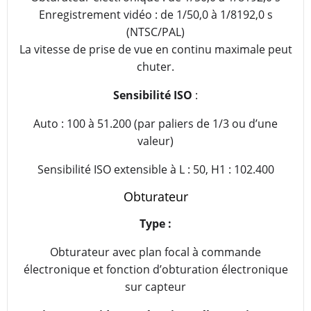
Enregistrement vidéo : de 1/50,0 à 1/8192,0 s
(NTSC/PAL)
La vitesse de prise de vue en continu maximale peut
chuter.
Sensibilité ISO
:
Auto : 100 à 51.200 (par paliers de 1/3 ou d’une
valeur)
Sensibilité ISO extensible à L : 50, H1 : 102.400
Obturateur
Type :
Obturateur avec plan focal à commande
électronique et fonction d’obturation électronique
sur capteur