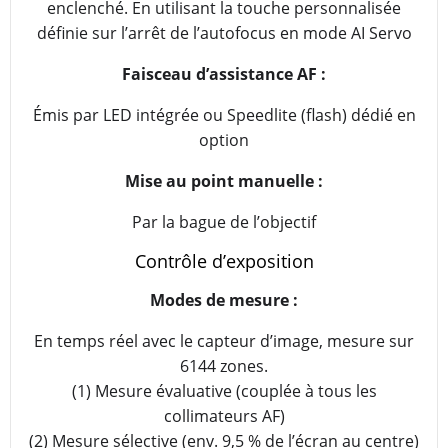
enclenché. En utilisant la touche personnalisée
définie sur l’arrêt de l’autofocus en mode AI Servo
Faisceau d’assistance AF :
Émis par LED intégrée ou Speedlite (flash) dédié en
option
Mise au point manuelle :
Par la bague de l’objectif
Contrôle d’exposition
Modes de mesure :
En temps réel avec le capteur d’image, mesure sur
6144 zones.
(1) Mesure évaluative (couplée à tous les
collimateurs AF)
(2) Mesure sélective (env. 9,5 % de l’écran au centre)