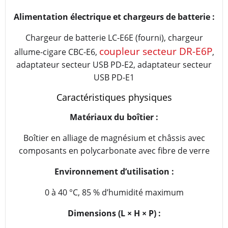
Alimentation électrique et chargeurs de batterie :
Chargeur de batterie LC-E6E (fourni), chargeur
coupleur secteur DR-E6P
allume-cigare CBC-E6,
,
adaptateur secteur USB PD-E2, adaptateur secteur
USB PD-E1
Caractéristiques physiques
Matériaux du boîtier :
Boîtier en alliage de magnésium et châssis avec
composants en polycarbonate avec fibre de verre
Environnement d’utilisation :
0 à 40 °C, 85 % d’humidité maximum
Dimensions (L × H × P) :