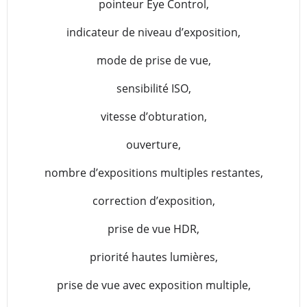
pointeur Eye Control,
indicateur de niveau d’exposition,
mode de prise de vue,
sensibilité ISO,
vitesse d’obturation,
ouverture,
nombre d’expositions multiples restantes,
correction d’exposition,
prise de vue HDR,
priorité hautes lumières,
prise de vue avec exposition multiple,