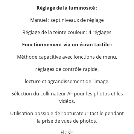
Réglage de la luminosité :
Manuel : sept niveaux de réglage
Réglage de la teinte couleur : 4 réglages
Fonctionnement via un écran tactile :
Méthode capacitive avec fonctions de menu,
réglages de contrôle rapide,
lecture et agrandissement de l’image.
Sélection du collimateur AF pour les photos et les
vidéos.
Utilisation possible de l’obturateur tactile pendant
la prise de vues de photos.
Flash