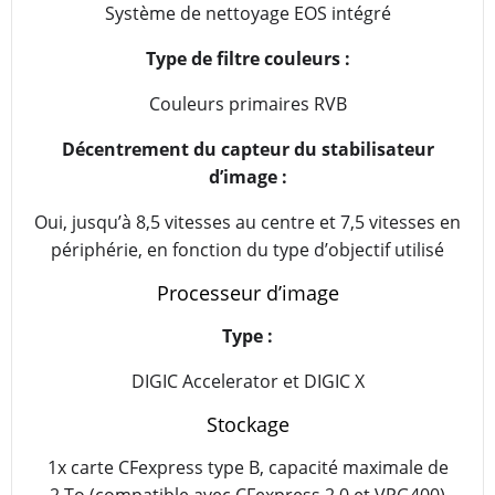
Système de nettoyage EOS intégré
Type de filtre couleurs :
Couleurs primaires RVB
Décentrement du capteur du stabilisateur
d’image :
Oui, jusqu’à 8,5 vitesses au centre et 7,5 vitesses en
périphérie, en fonction du type d’objectif utilisé
Processeur d’image
Type :
DIGIC Accelerator et DIGIC X
Stockage
1x carte CFexpress type B, capacité maximale de