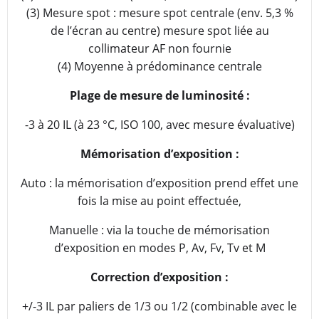
(3) Mesure spot : mesure spot centrale (env. 5,3 %
de l’écran au centre) mesure spot liée au
collimateur AF non fournie
(4) Moyenne à prédominance centrale
Plage de mesure de luminosité :
-3 à 20 IL (à 23 °C, ISO 100, avec mesure évaluative)
Mémorisation d’exposition :
Auto : la mémorisation d’exposition prend effet une
fois la mise au point effectuée,
Manuelle : via la touche de mémorisation
d’exposition en modes P, Av, Fv, Tv et M
Correction d’exposition :
+/-3 IL par paliers de 1/3 ou 1/2 (combinable avec le