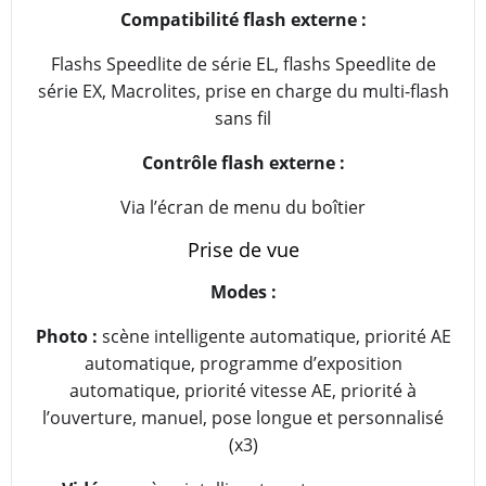
Compatibilité flash externe :
Flashs Speedlite de série EL, flashs Speedlite de
série EX, Macrolites, prise en charge du multi-flash
sans fil
Contrôle flash externe :
Via l’écran de menu du boîtier
Prise de vue
Modes :
Photo :
scène intelligente automatique, priorité AE
automatique, programme d’exposition
automatique, priorité vitesse AE, priorité à
l’ouverture, manuel, pose longue et personnalisé
(x3)