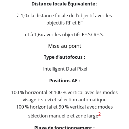
Distance focale Équivalente :
à 1,0x la distance focale de l’objectif avec les
objectifs RF et EF
et à 1,6x avec les objectifs EF-S/ RF-S.
Mise au point
Type d’autofocus :
Intelligent Dual Pixel
Positions AF :
100 % horizontal et 100 % vertical avec les modes
visage + suivi et sélection automatique
100 % horizontal et 90 % vertical avec modes
2
sélection manuelle et zone large
Plage de fonctionnement :