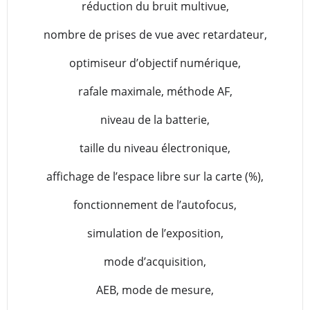
réduction du bruit multivue,
nombre de prises de vue avec retardateur,
optimiseur d’objectif numérique,
rafale maximale, méthode AF,
niveau de la batterie,
taille du niveau électronique,
affichage de l’espace libre sur la carte (%),
fonctionnement de l’autofocus,
simulation de l’exposition,
mode d’acquisition,
AEB, mode de mesure,