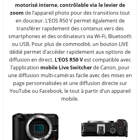
motorisé interne
,
contrôlable via le levier de
zoom
de l’appareil photo pour des transitions tout
en douceur. L’EOS R50 V permet également de
transférer rapidement des contenus vers des
smartphones et des ordinateurs via Wi-Fi, Bluetooth
ou USB. Pour plus de commodité, un bouton LIVE
dédié permet d’accéder rapidement aux options de
diffusion en direct.
L’EOS R50 V
est compatible avec
l’application
mobile Live Switcher
de Canon, pour
une diffusion multi-caméras facile avec des mises en
page personnalisées et une diffusion directe sur
YouTube ou Facebook, le tout à partir d’un appareil
mobile.