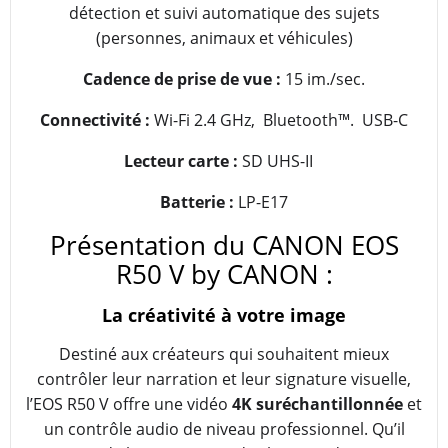
détection et suivi automatique des sujets
(personnes, animaux et véhicules)
Cadence de prise de vue :
15 im./sec.
Connectivité :
Wi-Fi 2.4 GHz, Bluetooth™. USB-C
Lecteur carte :
SD UHS-II
Batterie :
LP-E17
Présentation du CANON EOS
R50 V by CANON :
La créativité à votre image
Destiné aux créateurs qui souhaitent mieux
contrôler leur narration et leur signature visuelle,
l’EOS R50 V offre une vidéo
4K suréchantillonnée
et
un contrôle audio de niveau professionnel. Qu’il