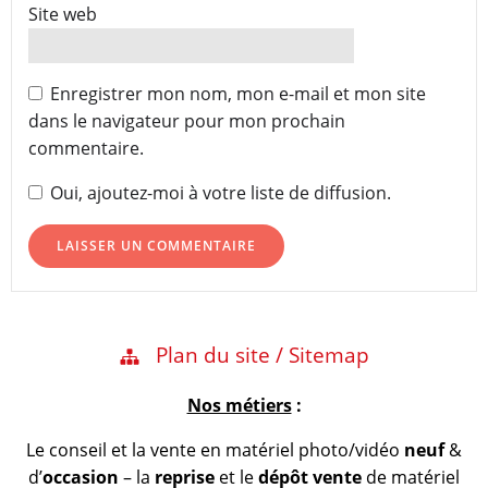
Site web
Enregistrer mon nom, mon e-mail et mon site
dans le navigateur pour mon prochain
commentaire.
Oui, ajoutez-moi à votre liste de diffusion.
Plan du site / Sitemap
Nos métiers
:
Le conseil et la vente en matériel photo/vidéo
neuf
&
d’
occasion
– la
reprise
et le
dépôt vente
de matériel