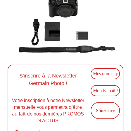
S'inscrire à la Newsletter
Germain Photo !
Votre inscription à notre Newsletter
d'être
mensuelle vous permettra
au fait de
nos dernières PROMOS
et ACTUS