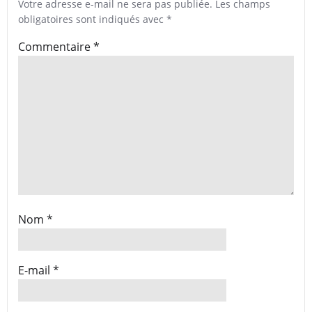
Votre adresse e-mail ne sera pas publiée.
Les champs
obligatoires sont indiqués avec
*
Commentaire
*
Nom
*
E-mail
*