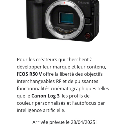
Pour les créateurs qui cherchent à
développer leur marque et leur contenu,
l’EOS R50 V
offre la liberté des objectifs
interchangeables RF et de puissantes
fonctionnalités cinématographiques telles
que le
Canon Log 3
, les profils de
couleur personnalisés et l’autofocus par
intelligence artificielle.
Arrivée prévue le 28/04/2025 !