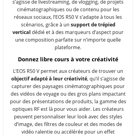
s’agisse de livestreaming, de vlogging, de projets
cinématographiques ou de contenu pour les
réseaux sociaux, l’EOS R50 V s’adapte à tous les
scénarios, grâce à un
support de trépied
vertical
dédié et à des marqueurs d’aspect pour
une composition parfaite sur n’importe quelle
plateforme.
Donnez libre cours à votre créativité
L’EOS R50 V permet aux créateurs de trouver un
objectif adapté à leur créativité
, qu’il s’agisse de
capturer des paysages cinématographiques pour
des vidéos de voyage ou des gros plans impactant
pour des présentations de produits, la gamme des
optiques RF est là pour vous aider. Les créateurs
peuvent personnaliser leur look avec des styles
d’image, des filtres de couleur et des modes de
vidéo ralentie ou accélérée pour un effet