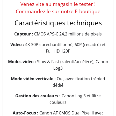
Venez vite au magasin le tester !
Commandez le sur notre E-boutique
Caractéristiques techniques
Capteur :
CMOS APS-C 24,2 millions de pixels
Vidéo :
4K 30P suréchantillonné, 60P (recadré) et
Full HD 120P
Modes vidéo :
Slow & Fast (ralenti/accéléré), Canon
Log3
Mode vidéo verticale :
Oui, avec fixation trépied
dédié
Gestion des couleurs :
Canon Log 3 et filtre
couleurs
Auto-Focus :
Canon AF CMOS Dual Pixel II avec