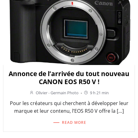
Annonce de l’arrivée du tout nouveau
CANON EOS R50 V !
Olivier - Germain Photo
-
9 h 21 min
Pour les créateurs qui cherchent à développer leur
marque et leur contenu, l’EOS R50 V offre la […]
READ MORE