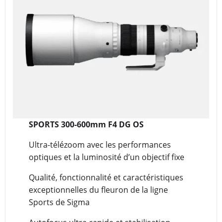
SPORTS 300-600mm F4 DG OS
Ultra-télézoom avec les performances
optiques et la luminosité d’un objectif fixe
Qualité, fonctionnalité et caractéristiques
exceptionnelles du fleuron de la ligne
Sports de Sigma