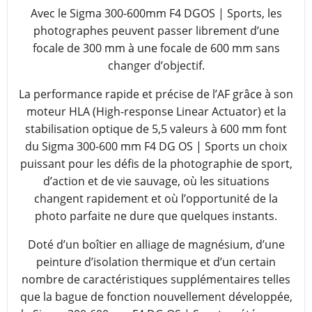
Avec le Sigma 300-600mm F4 DGOS | Sports, les
photographes peuvent passer librement d’une
focale de 300 mm à une focale de 600 mm sans
changer d’objectif.
La performance rapide et précise de l’AF grâce à son
moteur HLA (High-response Linear Actuator) et la
stabilisation optique de 5,5 valeurs à 600 mm font
du Sigma 300-600 mm F4 DG OS | Sports un choix
puissant pour les défis de la photographie de sport,
d’action et de vie sauvage, où les situations
changent rapidement et où l’opportunité de la
photo parfaite ne dure que quelques instants.
Doté d’un boîtier en alliage de magnésium, d’une
peinture d’isolation thermique et d’un certain
nombre de caractéristiques supplémentaires telles
que la bague de fonction nouvellement développée,