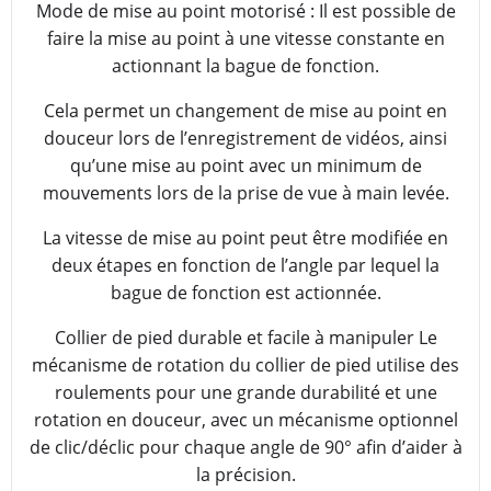
Mode de mise au point motorisé : Il est possible de
faire la mise au point à une vitesse constante en
actionnant la bague de fonction.
Cela permet un changement de mise au point en
douceur lors de l’enregistrement de vidéos, ainsi
qu’une mise au point avec un minimum de
mouvements lors de la prise de vue à main levée.
La vitesse de mise au point peut être modifiée en
deux étapes en fonction de l’angle par lequel la
bague de fonction est actionnée.
Collier de pied durable et facile à manipuler Le
mécanisme de rotation du collier de pied utilise des
roulements pour une grande durabilité et une
rotation en douceur, avec un mécanisme optionnel
de clic/déclic pour chaque angle de 90° afin d’aider à
la précision.