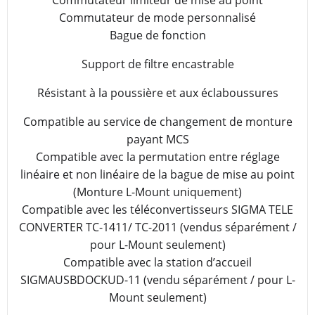
Commutateur limiteur de mise au point
Commutateur de mode personnalisé
Bague de fonction
Support de filtre encastrable
Résistant à la poussière et aux éclaboussures
Compatible au service de changement de monture
payant MCS
Compatible avec la permutation entre réglage
linéaire et non linéaire de la bague de mise au point
(Monture L-Mount uniquement)
Compatible avec les téléconvertisseurs SIGMA TELE
CONVERTER TC-1411/ TC-2011 (vendus séparément /
pour L-Mount seulement)
Compatible avec la station d’accueil
SIGMAUSBDOCKUD-11 (vendu séparément / pour L-
Mount seulement)