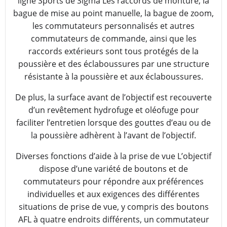
ligne Sports de Sigma Les raccords de monture, la
bague de mise au point manuelle, la bague de zoom,
les commutateurs personnalisés et autres
commutateurs de commande, ainsi que les
raccords extérieurs sont tous protégés de la
poussière et des éclaboussures par une structure
résistante à la poussière et aux éclaboussures.
De plus, la surface avant de l’objectif est recouverte
d’un revêtement hydrofuge et oléofuge pour
faciliter l’entretien lorsque des gouttes d’eau ou de
la poussière adhèrent à l’avant de l’objectif.
Diverses fonctions d’aide à la prise de vue L’objectif
dispose d’une variété de boutons et de
commutateurs pour répondre aux préférences
individuelles et aux exigences des différentes
situations de prise de vue, y compris des boutons
AFL à quatre endroits différents, un commutateur