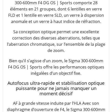
300-600mm F4 DG OS | Sports comporte 28
éléments en 21 groupes, dont 6 lentilles en verre
FLD et 1 lentille en verre SLD, un verre à dispersion
anomale et un verre à haut indice de réfraction.
Sa conception optique permet une excellente
correction des diverses aberrations, telles que
l’aberration chromatique, sur l’ensemble de la plage
de zoom.
Bien qu’il s’agisse d’un zoom, le Sigma 300-600mm
F4 DG OS | Sports offre les performances optiques
inégalées d’un objectif fixe.
Autofocus ultra-rapide et stabilisation optique
puissante pour ne jamais manquer un
moment décisif
AF à grande vitesse induite par l’HLA Avec son
diaphragme d’ouverture de F4, le Sigma 300-600mm