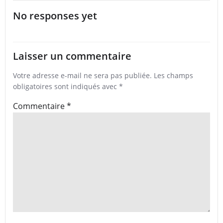
No responses yet
Laisser un commentaire
Votre adresse e-mail ne sera pas publiée.
Les champs
obligatoires sont indiqués avec
*
Commentaire
*