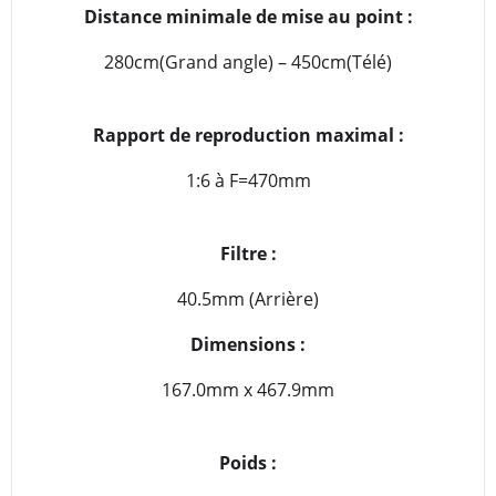
Distance minimale de mise au point :
280cm(Grand angle) – 450cm(Télé)
Rapport de reproduction maximal :
1:6 à F=470mm
Filtre :
40.5mm (Arrière)
Dimensions :
167.0mm x 467.9mm
Poids :