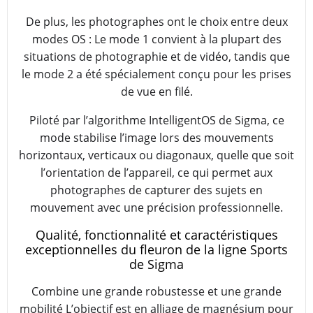
De plus, les photographes ont le choix entre deux
modes OS : Le mode 1 convient à la plupart des
situations de photographie et de vidéo, tandis que
le mode 2 a été spécialement conçu pour les prises
de vue en filé.
Piloté par l’algorithme IntelligentOS de Sigma, ce
mode stabilise l’image lors des mouvements
horizontaux, verticaux ou diagonaux, quelle que soit
l’orientation de l’appareil, ce qui permet aux
photographes de capturer des sujets en
mouvement avec une précision professionnelle.
Qualité, fonctionnalité et caractéristiques
exceptionnelles du fleuron de la ligne Sports
de Sigma
Combine une grande robustesse et une grande
mobilité L’objectif est en alliage de magnésium pour