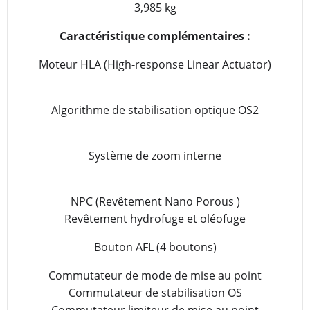
3,985 kg
Caractéristique complémentaires :
Moteur HLA (High-response Linear Actuator)
Algorithme de stabilisation optique OS2
Système de zoom interne
NPC (Revêtement Nano Porous )
Revêtement hydrofuge et oléofuge
Bouton AFL (4 boutons)
Commutateur de mode de mise au point
Commutateur de stabilisation OS