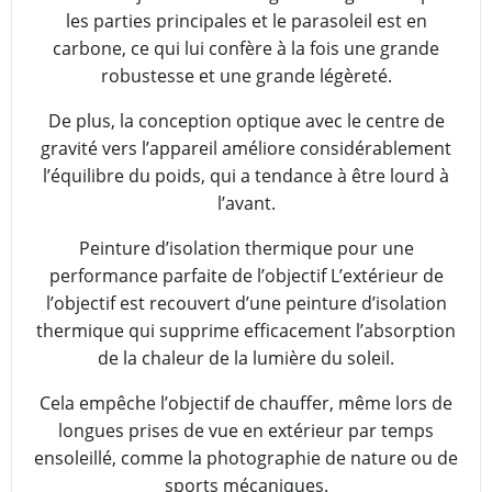
les parties principales et le parasoleil est en
carbone, ce qui lui confère à la fois une grande
robustesse et une grande légèreté.
De plus, la conception optique avec le centre de
gravité vers l’appareil améliore considérablement
l’équilibre du poids, qui a tendance à être lourd à
l’avant.
Peinture d’isolation thermique pour une
performance parfaite de l’objectif L’extérieur de
l’objectif est recouvert d’une peinture d’isolation
thermique qui supprime efficacement l’absorption
de la chaleur de la lumière du soleil.
Cela empêche l’objectif de chauffer, même lors de
longues prises de vue en extérieur par temps
ensoleillé, comme la photographie de nature ou de
sports mécaniques.