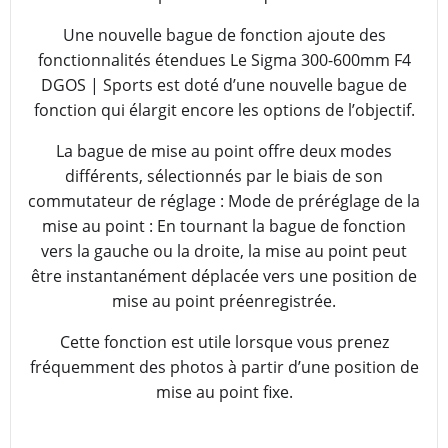
Une nouvelle bague de fonction ajoute des
fonctionnalités étendues Le Sigma 300-600mm F4
DGOS | Sports est doté d’une nouvelle bague de
fonction qui élargit encore les options de l’objectif.
La bague de mise au point offre deux modes
différents, sélectionnés par le biais de son
commutateur de réglage : Mode de préréglage de la
mise au point : En tournant la bague de fonction
vers la gauche ou la droite, la mise au point peut
être instantanément déplacée vers une position de
mise au point préenregistrée.
Cette fonction est utile lorsque vous prenez
fréquemment des photos à partir d’une position de
mise au point fixe.