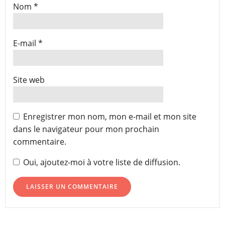
Nom
*
E-mail
*
Site web
Enregistrer mon nom, mon e-mail et mon site
dans le navigateur pour mon prochain
commentaire.
Oui, ajoutez-moi à votre liste de diffusion.