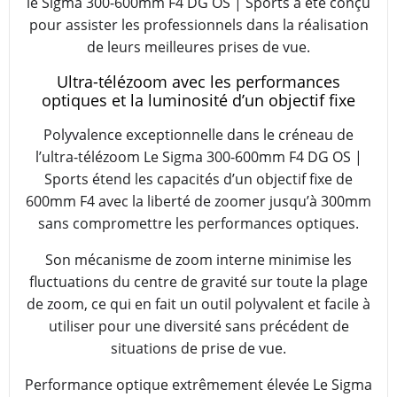
le Sigma 300-600mm F4 DG OS | Sports a été conçu
pour assister les professionnels dans la réalisation
de leurs meilleures prises de vue.
Ultra-télézoom avec les performances
optiques et la luminosité d’un objectif fixe
Polyvalence exceptionnelle dans le créneau de
l’ultra-télézoom Le Sigma 300-600mm F4 DG OS |
Sports étend les capacités d’un objectif fixe de
600mm F4 avec la liberté de zoomer jusqu’à 300mm
sans compromettre les performances optiques.
Son mécanisme de zoom interne minimise les
fluctuations du centre de gravité sur toute la plage
de zoom, ce qui en fait un outil polyvalent et facile à
utiliser pour une diversité sans précédent de
situations de prise de vue.
Performance optique extrêmement élevée Le Sigma