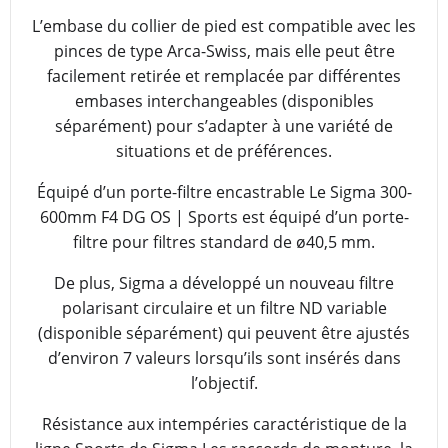
L’embase du collier de pied est compatible avec les
pinces de type Arca-Swiss, mais elle peut être
facilement retirée et remplacée par différentes
embases interchangeables (disponibles
séparément) pour s’adapter à une variété de
situations et de préférences.
Équipé d’un porte-filtre encastrable Le Sigma 300-
600mm F4 DG OS | Sports est équipé d’un porte-
filtre pour filtres standard de ø40,5 mm.
De plus, Sigma a développé un nouveau filtre
polarisant circulaire et un filtre ND variable
(disponible séparément) qui peuvent être ajustés
d’environ 7 valeurs lorsqu’ils sont insérés dans
l’objectif.
Résistance aux intempéries caractéristique de la