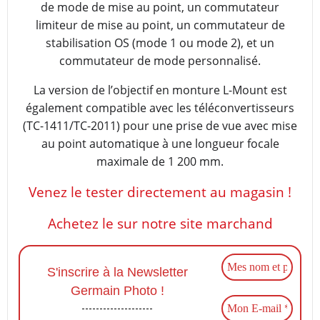
de mode de mise au point, un commutateur
limiteur de mise au point, un commutateur de
stabilisation OS (mode 1 ou mode 2), et un
commutateur de mode personnalisé.
La version de l’objectif en monture L-Mount est
également compatible avec les téléconvertisseurs
(TC-1411/TC-2011) pour une prise de vue avec mise
au point automatique à une longueur focale
maximale de 1 200 mm.
Venez le tester directement au magasin !
Achetez le sur notre site marchand
S'inscrire à la Newsletter
Germain Photo !