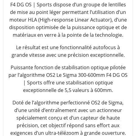
F4 DG OS | Sports dispose d’un groupe de lentilles
de mise au point léger permettant l’utilisation d’un
moteur HLA (High-response Linear Actuator), d’une
disposition optimisée de la puissance optique et de
matériaux en verre à la pointe de la technologie.
Le résultat est une fonctionnalité autofocus à
grande vitesse avec une précision exceptionnelle.
Puissante fonction de stabilisation optique pilotée
par l’algorithme OS2 Le Sigma 300-600mm F4 DG OS
| Sports offre une stabilisation optique
exceptionnelle de 5,5 valeurs à 600mm.
Doté de l’algorithme perfectionné OS2 de Sigma,
d’une unité d’entraînement avec un actionneur
spécialement conçu et d’un capteur de haute
précision, cet objectif répond sans effort aux
exigences d’un ultra-télézoom à grande ouverture.