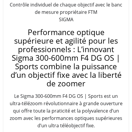
Contrôle individuel de chaque objectif avec le banc
de mesure propriétaire FTM
SIGMA
Performance optique
supérieure et agilité pour les
professionnels : L’innovant
Sigma 300-600mm F4 DG OS |
Sports combine la puissance
d’un objectif fixe avec la liberté
de zoomer
Le Sigma 300-600mm F4 DG OS | Sports est un
ultra-télézoom révolutionnaire à grande ouverture
qui offre toute la praticité et la polyvalence d’un
zoom avec les performances optiques supérieures
d’un ultra téléobjectif fixe.