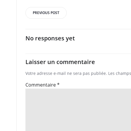
Post
PREVIOUS POST
navigation
No responses yet
Laisser un commentaire
Votre adresse e-mail ne sera pas publiée.
Les champs 
Commentaire
*