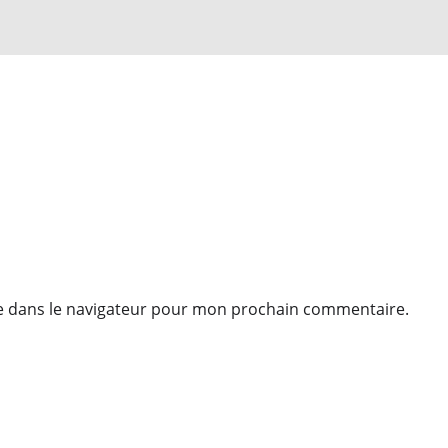
e dans le navigateur pour mon prochain commentaire.