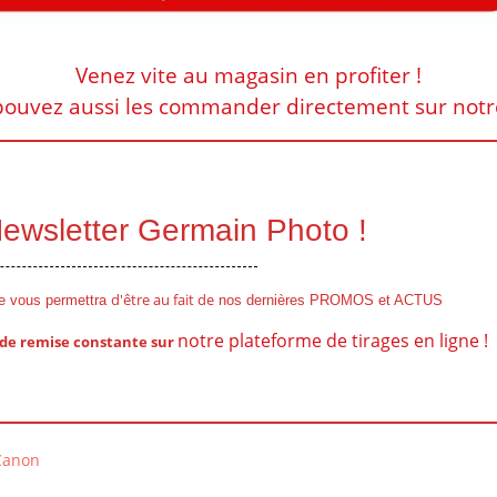
Venez vite au magasin en profiter !
ouvez aussi les commander directement sur notre 
 Newsletter Germain Photo !
d'être au fait de
le vous permettra
nos dernières PROMOS et ACTUS
notre plateforme de tirages en ligne !
 de remise
constante
sur
 Canon