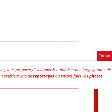
Trouver
ité, vous proposer,développer & numériser une large gamme de
n extérieur lors de
reportages
ou encore faire vos
photos