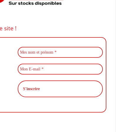
site !