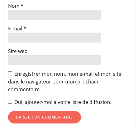
Nom
*
E-mail
*
Site web
Enregistrer mon nom, mon e-mail et mon site
dans le navigateur pour mon prochain
commentaire.
Oui, ajoutez-moi à votre liste de diffusion.