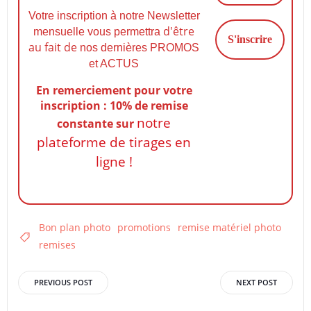
Votre inscription à notre Newsletter
d'être
mensuelle vous permettra
au fait de
nos dernières PROMOS
et ACTUS
En remerciement pour votre
inscription : 10% de remise
notre
constante
sur
plateforme de tirages en
ligne !
Bon plan photo
promotions
remise matériel photo
remises
Post
Post
PREVIOUS POST
NEXT POST
navigation
navigation