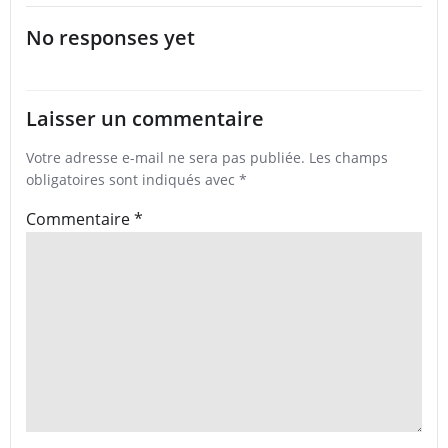
No responses yet
Laisser un commentaire
Votre adresse e-mail ne sera pas publiée.
Les champs
obligatoires sont indiqués avec
*
Commentaire
*