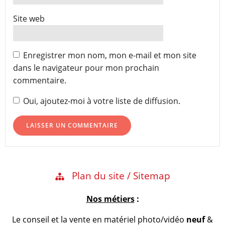
Site web
Enregistrer mon nom, mon e-mail et mon site
dans le navigateur pour mon prochain
commentaire.
Oui, ajoutez-moi à votre liste de diffusion.
Plan du site / Sitemap
Nos métiers
:
Le conseil et la vente en matériel photo/vidéo
neuf
&