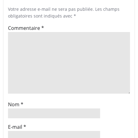
Votre adresse e-mail ne sera pas publiée.
Les champs
obligatoires sont indiqués avec
*
Commentaire
*
Nom
*
E-mail
*