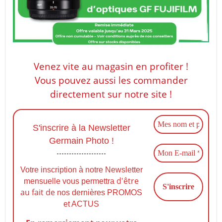
Venez vite au magasin en profiter !
Vous pouvez aussi les commander
directement sur notre site !
S'inscrire à la Newsletter
Germain Photo !
Votre inscription à notre Newsletter
d'être
mensuelle vous permettra
au fait de
nos dernières PROMOS
et ACTUS