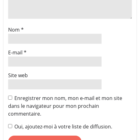
Nom
*
E-mail
*
Site web
Enregistrer mon nom, mon e-mail et mon site
dans le navigateur pour mon prochain
commentaire.
Oui, ajoutez-moi à votre liste de diffusion.