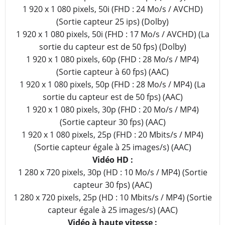
1 920 x 1 080 pixels, 50i (FHD : 24 Mo/s / AVCHD)
(Sortie capteur 25 ips) (Dolby)
1 920 x 1 080 pixels, 50i (FHD : 17 Mo/s / AVCHD) (La
sortie du capteur est de 50 fps) (Dolby)
1 920 x 1 080 pixels, 60p (FHD : 28 Mo/s / MP4)
(Sortie capteur à 60 fps) (AAC)
1 920 x 1 080 pixels, 50p (FHD : 28 Mo/s / MP4) (La
sortie du capteur est de 50 fps) (AAC)
1 920 x 1 080 pixels, 30p (FHD : 20 Mo/s / MP4)
(Sortie capteur 30 fps) (AAC)
1 920 x 1 080 pixels, 25p (FHD : 20 Mbits/s / MP4)
(Sortie capteur égale à 25 images/s) (AAC)
Vidéo HD :
1 280 x 720 pixels, 30p (HD : 10 Mo/s / MP4) (Sortie
capteur 30 fps) (AAC)
1 280 x 720 pixels, 25p (HD : 10 Mbits/s / MP4) (Sortie
capteur égale à 25 images/s) (AAC)
Vidéo à haute vitesse :