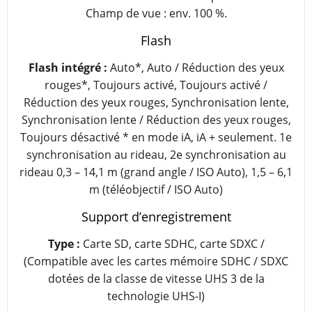
Champ de vue : env. 100 %.
Flash
Flash intégré :
Auto*, Auto / Réduction des yeux
rouges*, Toujours activé, Toujours activé /
Réduction des yeux rouges, Synchronisation lente,
Synchronisation lente / Réduction des yeux rouges,
Toujours désactivé * en mode iA, iA + seulement. 1e
synchronisation au rideau, 2e synchronisation au
rideau 0,3 – 14,1 m (grand angle / ISO Auto), 1,5 – 6,1
m (téléobjectif / ISO Auto)
Support d’enregistrement
Type :
Carte SD, carte SDHC, carte SDXC /
(Compatible avec les cartes mémoire SDHC / SDXC
dotées de la classe de vitesse UHS 3 de la
technologie UHS-I)