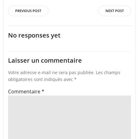
Post
Post
PREVIOUS POST
NEXT POST
navigation
navigation
No responses yet
Laisser un commentaire
Votre adresse e-mail ne sera pas publiée.
Les champs
obligatoires sont indiqués avec
*
Commentaire
*