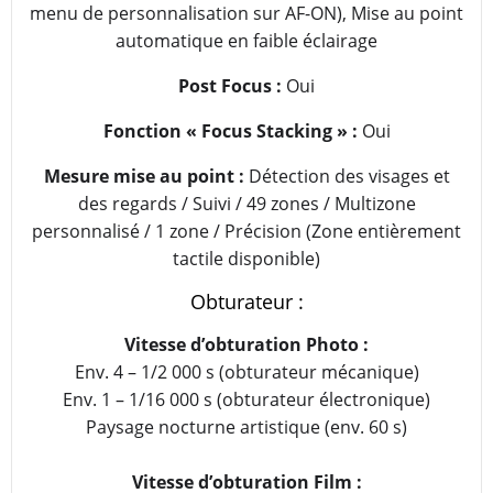
menu de personnalisation sur AF-ON), Mise au point
automatique en faible éclairage
Post Focus :
Oui
Fonction « Focus Stacking » :
Oui
Mesure mise au point :
Détection des visages et
des regards / Suivi / 49 zones / Multizone
personnalisé / 1 zone / Précision (Zone entièrement
tactile disponible)
Obturateur :
Vitesse d’obturation Photo :
Env. 4 – 1/2 000 s (obturateur mécanique)
Env. 1 – 1/16 000 s (obturateur électronique)
Paysage nocturne artistique (env. 60 s)
Vitesse d’obturation Film :