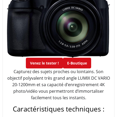
Venez le tester !
E-Boutique
Capturez des sujets proches ou lointains. Son
objectif polyvalent très grand angle LUMIX DC VARIO
20-1200mm et sa capacité d’enregistrement 4K
photo/vidéo vous permettront d’immortaliser
facilement tous les instants.
Caractéristiques techniques :