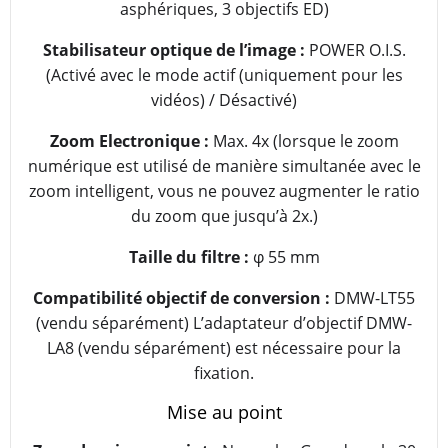
asphériques, 3 objectifs ED)
Stabilisateur optique de l’image :
POWER O.I.S.
(Activé avec le mode actif (uniquement pour les
vidéos) / Désactivé)
Zoom Electronique :
Max. 4x (lorsque le zoom
numérique est utilisé de manière simultanée avec le
zoom intelligent, vous ne pouvez augmenter le ratio
du zoom que jusqu’à 2x.)
Taille du filtre :
φ 55 mm
Compatibilité objectif de conversion :
DMW-LT55
(vendu séparément) L’adaptateur d’objectif DMW-
LA8 (vendu séparément) est nécessaire pour la
fixation.
Mise au point