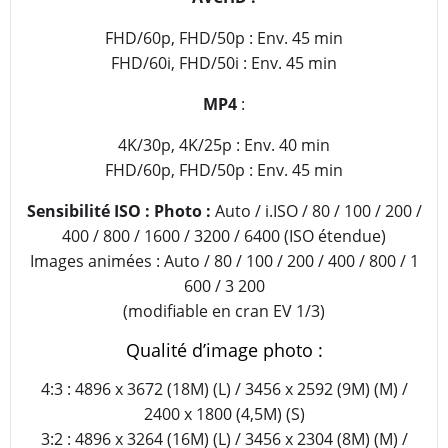
FHD/60p, FHD/50p : Env. 45 min
FHD/60i, FHD/50i : Env. 45 min
MP4
:
4K/30p, 4K/25p : Env. 40 min
FHD/60p, FHD/50p : Env. 45 min
Sensibilité ISO : Photo :
Auto / i.ISO / 80 / 100 / 200 /
400 / 800 / 1600 / 3200 / 6400 (ISO étendue)
Images animées : Auto / 80 / 100 / 200 / 400 / 800 / 1
600 / 3 200
(modifiable en cran EV 1/3)
Qualité d’image photo :
4:3 : 4896 x 3672 (18M) (L) / 3456 x 2592 (9M) (M) /
2400 x 1800 (4,5M) (S)
3:2 : 4896 x 3264 (16M) (L) / 3456 x 2304 (8M) (M) /