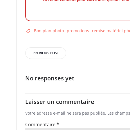
Bon plan photo
promotions
remise matériel ph
Post
PREVIOUS POST
navigation
No responses yet
Laisser un commentaire
Votre adresse e-mail ne sera pas publiée.
Les champs 
Commentaire
*