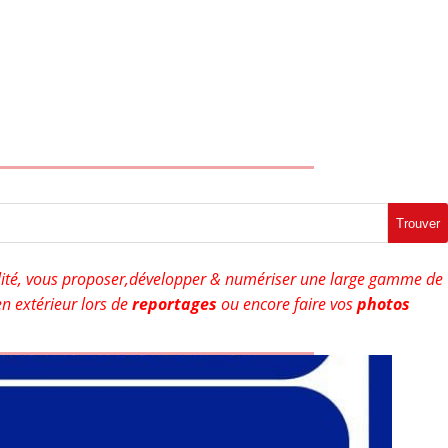
Trouver
ité, vous proposer,développer & numériser une large gamme de
n extérieur lors de
reportages
ou encore faire vos
photos