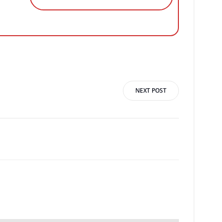
NEXT POST