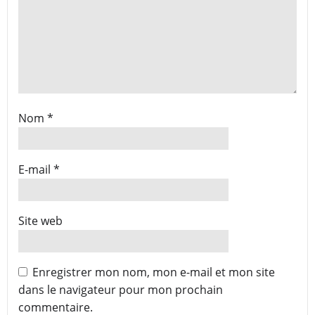
Nom
*
E-mail
*
Site web
Enregistrer mon nom, mon e-mail et mon site
dans le navigateur pour mon prochain
commentaire.