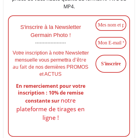
MP4.
S'inscrire à la Newsletter
Germain Photo !
Votre inscription à notre Newsletter
d'être
mensuelle vous permettra
au fait de
nos dernières PROMOS
et ACTUS
En remerciement pour votre
inscription : 10% de remise
notre
constante
sur
plateforme de tirages en
ligne !