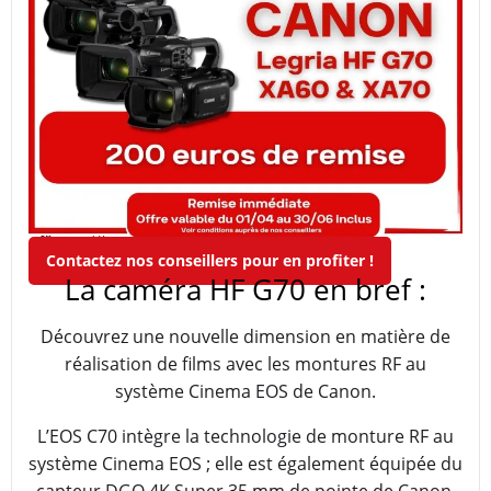
Contactez nos conseillers pour en profiter !
La caméra HF G70 en bref :
Découvrez une nouvelle dimension en matière de
réalisation de films avec les montures RF au
système Cinema EOS de Canon.
L’EOS C70 intègre la technologie de monture RF au
système Cinema EOS ; elle est également équipée du