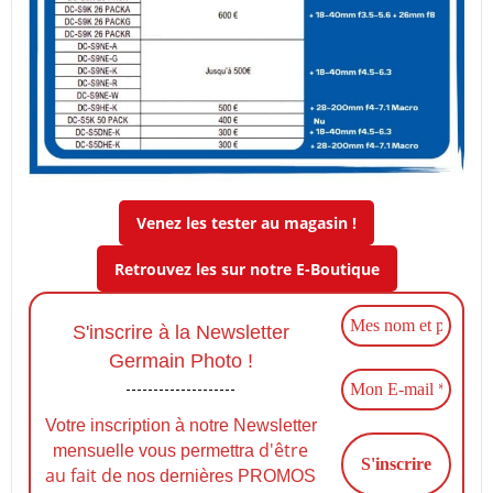
Venez les tester au magasin !
Retrouvez les sur notre E-Boutique
S'inscrire à la Newsletter
Germain Photo !
Votre inscription à notre Newsletter
d'être
mensuelle vous permettra
au fait de
nos dernières PROMOS