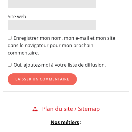
Site web
Enregistrer mon nom, mon e-mail et mon site
dans le navigateur pour mon prochain
commentaire.
Oui, ajoutez-moi à votre liste de diffusion.
Plan du site / Sitemap
Nos métiers
: