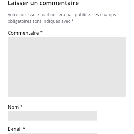
Laisser un commentaire
Votre adresse e-mail ne sera pas publiée.
Les champs
obligatoires sont indiqués avec
*
Commentaire
*
Nom
*
E-mail
*