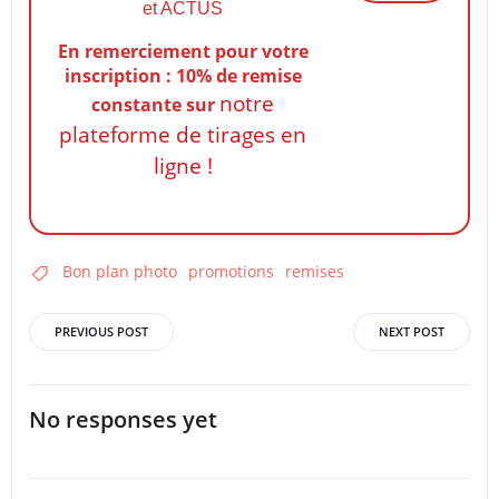
et ACTUS
En remerciement pour votre
inscription : 10% de remise
notre
constante
sur
plateforme de tirages en
ligne !
Bon plan photo
promotions
remises
Post
Post
PREVIOUS POST
NEXT POST
navigation
navigation
No responses yet