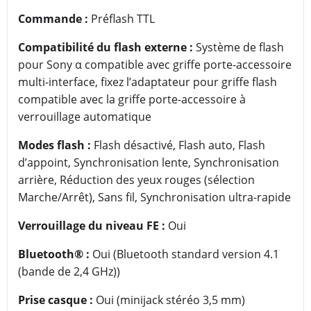
Commande :
Préflash TTL
Compatibilité du flash externe :
Système de flash
pour Sony α compatible avec griffe porte-accessoire
multi-interface, fixez l’adaptateur pour griffe flash
compatible avec la griffe porte-accessoire à
verrouillage automatique
Modes flash :
Flash désactivé, Flash auto, Flash
d’appoint, Synchronisation lente, Synchronisation
arrière, Réduction des yeux rouges (sélection
Marche/Arrêt), Sans fil, Synchronisation ultra-rapide
Verrouillage du niveau FE :
Oui
Bluetooth® :
Oui (Bluetooth standard version 4.1
(bande de 2,4 GHz))
Prise casque :
Oui (minijack stéréo 3,5 mm)