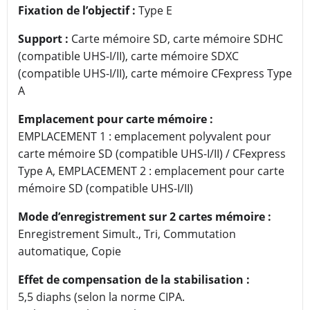
Fixation de l’objectif :
Type E
Support :
Carte mémoire SD, carte mémoire SDHC
(compatible UHS-I/II), carte mémoire SDXC
(compatible UHS-I/II), carte mémoire CFexpress Type
A
Emplacement pour carte mémoire :
EMPLACEMENT 1 : emplacement polyvalent pour
carte mémoire SD (compatible UHS-I/II) / CFexpress
Type A, EMPLACEMENT 2 : emplacement pour carte
mémoire SD (compatible UHS-I/II)
Mode d’enregistrement sur 2 cartes mémoire :
Enregistrement Simult., Tri, Commutation
automatique, Copie
Effet de compensation de la stabilisation :
5,5 diaphs (selon la norme CIPA.