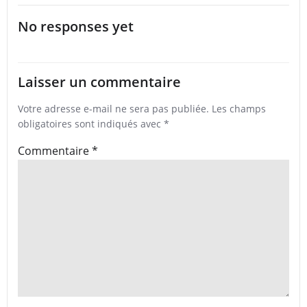
No responses yet
Laisser un commentaire
Votre adresse e-mail ne sera pas publiée.
Les champs
obligatoires sont indiqués avec
*
Commentaire
*