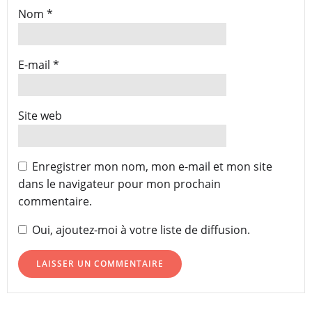
Nom
*
E-mail
*
Site web
Enregistrer mon nom, mon e-mail et mon site
dans le navigateur pour mon prochain
commentaire.
Oui, ajoutez-moi à votre liste de diffusion.