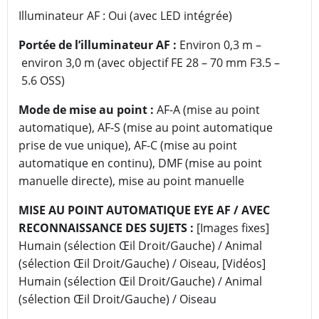
Illuminateur AF : Oui (avec LED intégrée)
Portée de l’illuminateur AF :
Environ 0,3 m –
environ 3,0 m (avec objectif FE 28 – 70 mm F3.5 –
5.6 OSS)
Mode de mise au point :
AF-A (mise au point
automatique), AF-S (mise au point automatique
prise de vue unique), AF-C (mise au point
automatique en continu), DMF (mise au point
manuelle directe), mise au point manuelle
MISE AU POINT AUTOMATIQUE EYE AF / AVEC
RECONNAISSANCE DES SUJETS :
[Images fixes]
Humain (sélection Œil Droit/Gauche) / Animal
(sélection Œil Droit/Gauche) / Oiseau, [Vidéos]
Humain (sélection Œil Droit/Gauche) / Animal
(sélection Œil Droit/Gauche) / Oiseau