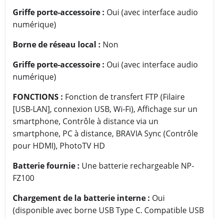
Griffe porte-accessoire :
Oui (avec interface audio
numérique)
Borne de réseau local :
Non
Griffe porte-accessoire :
Oui (avec interface audio
numérique)
FONCTIONS :
Fonction de transfert FTP (Filaire
[USB-LAN], connexion USB, Wi-Fi), Affichage sur un
smartphone, Contrôle à distance via un
smartphone, PC à distance, BRAVIA Sync (Contrôle
pour HDMI), PhotoTV HD
Batterie fournie :
Une batterie rechargeable NP-
FZ100
Chargement de la batterie interne :
Oui
(disponible avec borne USB Type C. Compatible USB