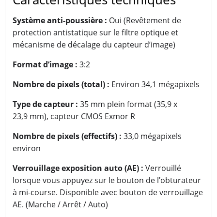
Système anti-poussière :
Oui (Revêtement de
protection antistatique sur le filtre optique et
mécanisme de décalage du capteur d’image)
Format d’image :
3:2
Nombre de pixels (total) :
Environ 34,1 mégapixels
Type de capteur :
35 mm plein format (35,9 x
23,9 mm), capteur CMOS Exmor R
Nombre de pixels (effectifs) :
33,0 mégapixels
environ
Verrouillage exposition auto (AE) :
Verrouillé
lorsque vous appuyez sur le bouton de l’obturateur
à mi-course. Disponible avec bouton de verrouillage
AE. (Marche / Arrêt / Auto)