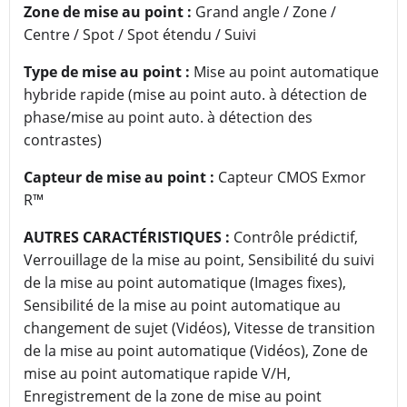
Zone de mise au point :
Grand angle / Zone /
Centre / Spot / Spot étendu / Suivi
Type de mise au point :
Mise au point automatique
hybride rapide (mise au point auto. à détection de
phase/mise au point auto. à détection des
contrastes)
Capteur de mise au point :
Capteur CMOS Exmor
R™
AUTRES CARACTÉRISTIQUES :
Contrôle prédictif,
Verrouillage de la mise au point, Sensibilité du suivi
de la mise au point automatique (Images fixes),
Sensibilité de la mise au point automatique au
changement de sujet (Vidéos), Vitesse de transition
de la mise au point automatique (Vidéos), Zone de
mise au point automatique rapide V/H,
Enregistrement de la zone de mise au point