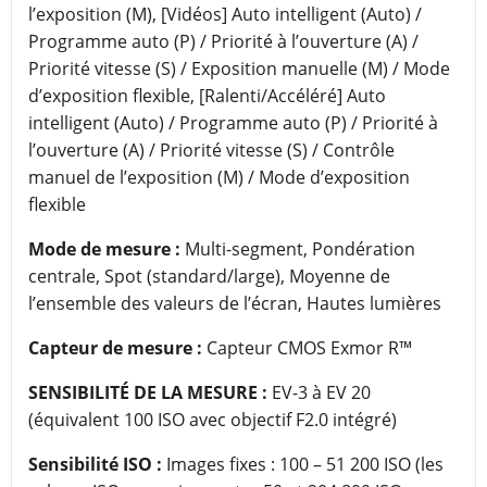
l’exposition (M), [Vidéos] Auto intelligent (Auto) /
Programme auto (P) / Priorité à l’ouverture (A) /
Priorité vitesse (S) / Exposition manuelle (M) / Mode
d’exposition flexible, [Ralenti/Accéléré] Auto
intelligent (Auto) / Programme auto (P) / Priorité à
l’ouverture (A) / Priorité vitesse (S) / Contrôle
manuel de l’exposition (M) / Mode d’exposition
flexible
Mode de mesure :
Multi-segment, Pondération
centrale, Spot (standard/large), Moyenne de
l’ensemble des valeurs de l’écran, Hautes lumières
Capteur de mesure :
Capteur CMOS Exmor R™
SENSIBILITÉ DE LA MESURE :
EV-3 à EV 20
(équivalent 100 ISO avec objectif F2.0 intégré)
Sensibilité ISO :
Images fixes : 100 – 51 200 ISO (les