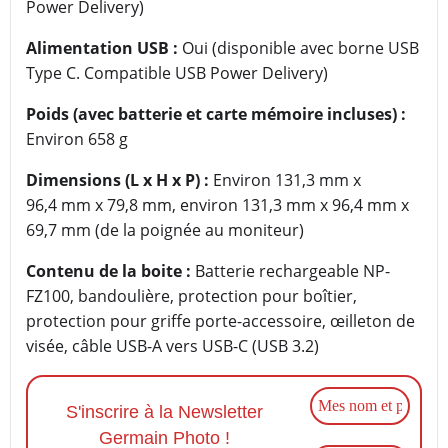
Power Delivery)
Alimentation USB :
Oui (disponible avec borne USB
Type C. Compatible USB Power Delivery)
Poids (avec batterie et carte mémoire incluses) :
Environ 658 g
Dimensions (L x H x P) :
Environ 131,3 mm x
96,4 mm x 79,8 mm, environ 131,3 mm x 96,4 mm x
69,7 mm (de la poignée au moniteur)
Contenu de la boite :
Batterie rechargeable NP-
FZ100, bandoulière, protection pour boîtier,
protection pour griffe porte-accessoire, œilleton de
visée, câble USB-A vers USB-C (USB 3.2)
S'inscrire à la Newsletter
Germain Photo !