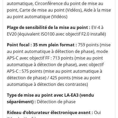
automatique, Circonférence du point de mise au
point, Carte de mise au point (Vidéos), Aide à la mise
au point automatique (Vidéos)
Plage de sensibilité de la mise au point :
EV-4 à
EV20 (équivalent ISO100 avec objectif F2.0 installé)
Point focal : 35 mm plein format :
759 points (mise
au point automatique à détection de phase), mode
APS-C avec objectif FF : 713 points (mise au point
automatique à détection de phase), avec objectif
APS-C : 575 points (mise au point automatique à
détection de phase) / 425 points (mise au point
automatique à détection des contrastes)
Type de mise au point avec LA-EA3 (vendu
séparément) :
Détection de phase
Rideau d’obturateur électronique avant :
Oui