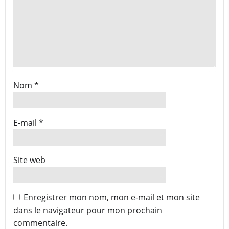
Nom
*
E-mail
*
Site web
Enregistrer mon nom, mon e-mail et mon site
dans le navigateur pour mon prochain
commentaire.