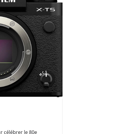
r célébrer le 80e