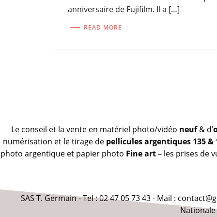
anniversaire de Fujifilm. Il a […]
READ MORE
Le conseil et la vente en matériel photo/vidéo
neuf
& d’
numérisation et le tirage de
pellicules argentiques 135 &
photo argentique et papier photo
Fine art
– les prises de 
SAS T. Germain - Tel : 02 47 05 73 43 - Mail : contact
Nationale