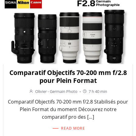
Comparatif Objectifs 70-200 mm f/2.8
pour Plein Format
Olivier - Germain Photo
-
7 h 40 min
Comparatif Objectifs 70-200 mm f/2.8 Stabilisés pour
Plein Format du moment Découvrez notre
comparatif pro des […]
READ MORE