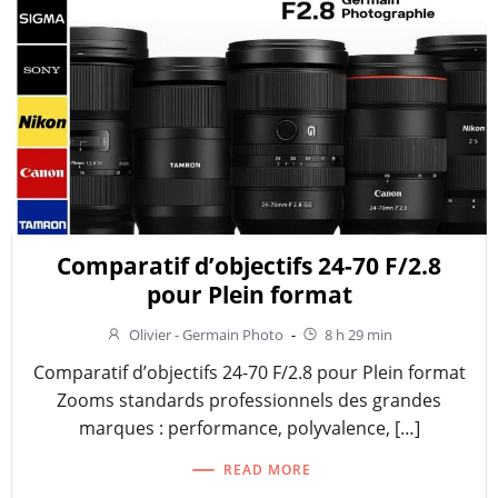
Comparatif d’objectifs 24-70 F/2.8
pour Plein format
Olivier - Germain Photo
-
8 h 29 min
Comparatif d’objectifs 24-70 F/2.8 pour Plein format
Zooms standards professionnels des grandes
marques : performance, polyvalence, […]
READ MORE