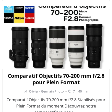
Comparatif Objectifs 70-200 mm f/2.8
pour Plein Format
Olivier - Germain Photo
-
7 h 40 min
Comparatif Objectifs 70-200 mm f/2.8 Stabilisés pour
Plein Format du moment Découvrez notre