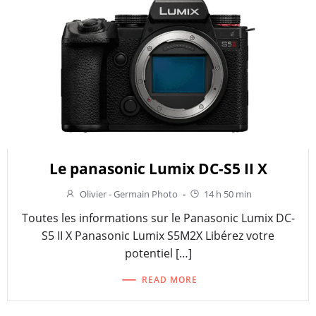
Le panasonic Lumix DC-S5 II X
Olivier - Germain Photo
-
14 h 50 min
Toutes les informations sur le Panasonic Lumix DC-
S5 II X Panasonic Lumix S5M2X Libérez votre
potentiel […]
READ MORE