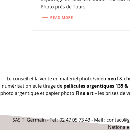
Photo près de Tours
READ MORE
Le conseil et la vente en matériel photo/vidéo
neuf
& d’
numérisation et le tirage de
pellicules argentiques 135 &
photo argentique et papier photo
Fine art
– les prises de 
SAS T. Germain - Tel : 02 47 05 73 43 - Mail : contact
Nationale